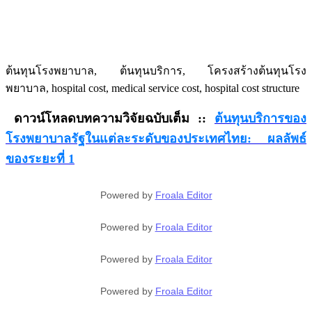
ต้นทุนโรงพยาบาล, ต้นทุนบริการ, โครงสร้างต้นทุนโรง
พยาบาล, hospital cost, medical service cost, hospital cost structure
ดาวน์โหลดบทความวิจัยฉบับเต็ม ::
ต้นทุนบริการของ
โรงพยาบาลรัฐในแต่ละระดับของประเทศไทย
: ผลลัพธ์
ของระยะที่ 1
Powered by
Froala Editor
Powered by
Froala Editor
Powered by
Froala Editor
Powered by
Froala Editor