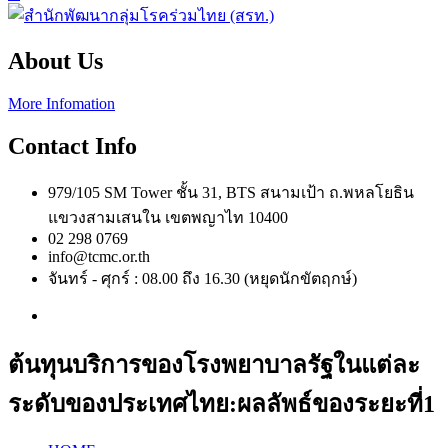
About Us
More Infomation
Contact Info
979/105 SM Tower ชั้น 31, BTS สนามเป้า ถ.พหลโยธิน
แขวงสามเสนใน เขตพญาไท 10400
02 298 0769
info@tcmc.or.th
จันทร์ - ศุกร์ : 08.00 ถึง 16.30 (หยุดนักขัตฤกษ์)
ต้นทุนบริการของโรงพยาบาลรัฐในแต่ละ
ระดับของประเทศไทย:ผลลัพธ์ของระยะที่1