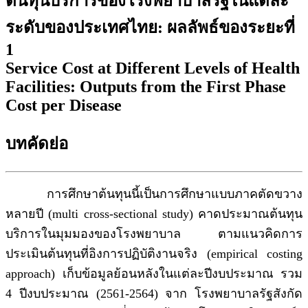
ต้นทุนบริการของโรงพยาบาลรัฐในแต่ละ
ระดับของประเทศไทย
: ผลลัพธ์ของระยะที่
1
Service Cost at Different Levels of Health
Facilities: Outputs from the First Phase
Cost per Disease
บทคัดย่อ
การศึกษาต้นทุนนี้เป็นการศึกษาแบบภาคตัดขวาง
หลายปี (multi cross-sectional study) คาดประมาณต้นทุน
บริการในมุมมองของโรงพยาบาล ตามแนวคิดการ
ประเมินต้นทุนที่อิงการปฏิบัติงานจริง (empirical costing
approach) เก็บข้อมูลย้อนหลังในแต่ละปีงบประมาณ รวม
4 ปีงบประมาณ (2561-2564) จาก โรงพยาบาลรัฐสังกัด