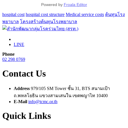
Powered by
Froala Editor
hospital cost
hospital cost structure
Medical service costs
ต้นทุนโรง
พยาบาล
โครงสร้างต้นทุนโรงพยาบาล
LINE
Phone
02 298 0769
Contact Us
Address
979/105 SM Tower ชั้น 31, BTS สนามเป้า
ถ.พหลโยธิน แขวงสามเสนใน เขตพญาไท 10400
E-Mail
info@tcmc.or.th
Quick Links