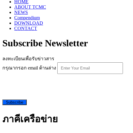
HOME
ABOUT TCMC
NEWS
Compendium
DOWNLOAD
CONTACT
Subscribe Newsletter
ลงทะเบียนเพื่อรับข่าวสาร
กรุณากรอก email ด้านล่าง
Subscribe
ภาคีเครือข่าย