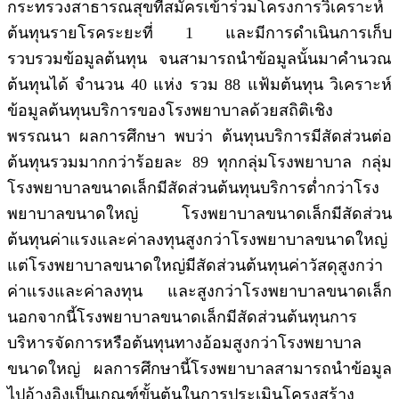
กระทรวงสาธารณสุขที่สมัครเข้าร่วมโครงการวิเคราะห์
ต้นทุนรายโรคระยะที่ 1 และมีการดำเนินการเก็บ
รวบรวมข้อมูลต้นทุน จนสามารถนำข้อมูลนั้นมาคำนวณ
ต้นทุนได้ จำนวน 40 แห่ง รวม 88 แฟ้มต้นทุน วิเคราะห์
ข้อมูลต้นทุนบริการของโรงพยาบาลด้วยสถิติเชิง
พรรณนา ผลการศึกษา พบว่า ต้นทุนบริการมีสัดส่วนต่อ
ต้นทุนรวมมากกว่าร้อยละ 89 ทุกกลุ่มโรงพยาบาล กลุ่ม
โรงพยาบาลขนาดเล็กมีสัดส่วนต้นทุนบริการต่ำกว่าโรง
พยาบาลขนาดใหญ่ โรงพยาบาลขนาดเล็กมีสัดส่วน
ต้นทุนค่าแรงและค่าลงทุนสูงกว่าโรงพยาบาลขนาดใหญ่
แต่โรงพยาบาลขนาดใหญ่มีสัดส่วนต้นทุนค่าวัสดุสูงกว่า
ค่าแรงและค่าลงทุน และสูงกว่าโรงพยาบาลขนาดเล็ก
นอกจากนี้โรงพยาบาลขนาดเล็กมีสัดส่วนต้นทุนการ
บริหารจัดการหรือต้นทุนทางอ้อมสูงกว่าโรงพยาบาล
ขนาดใหญ่ ผลการศึกษานี้โรงพยาบาลสามารถนำข้อมูล
ไปอ้างอิงเป็นเกณฑ์ขั้นต้นในการประเมินโครงสร้าง