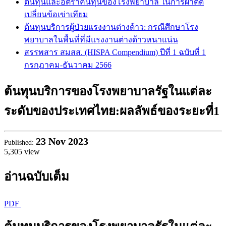
ต้นทุนและอัตราคืนทุนของโรงพยาบาล ในการผ่าตัด
เปลี่ยนข้อเข่าเทียม
ต้นทุนบริการผู้ป่วยแรงงานต่างด้าว: กรณีศึกษาโรง
พยาบาลในพื้นที่ที่มีแรงงานต่างด้าวหนาแน่น
สรรพสาร สมสส. (HISPA Compendium) ปีที่ 1 ฉบับที่ 1
กรกฎาคม-ธันวาคม 2566
ต้นทุนบริการของโรงพยาบาลรัฐในแต่ละ
ระดับของประเทศไทย:ผลลัพธ์ของระยะที่1
23
Nov 2023
Published:
5,305 view
อ่านฉบับเต็ม
PDF