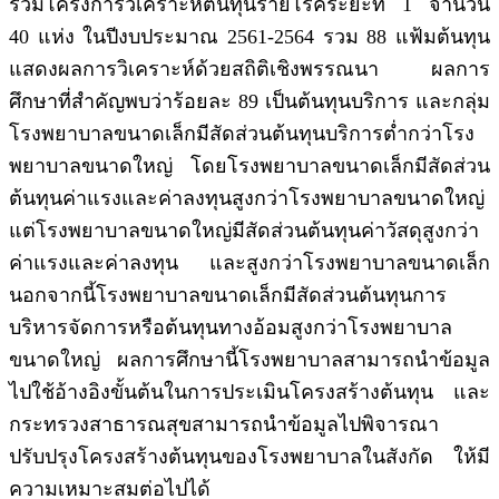
ร่วมโครงการวิเคราะห์ต้นทุนรายโรคระยะที่ 1 จำนวน
40 แห่ง ในปีงบประมาณ 2561-2564 รวม 88 แฟ้มต้นทุน
แสดงผลการวิเคราะห์ด้วยสถิติเชิงพรรณนา ผลการ
ศึกษาที่สำคัญพบว่าร้อยละ 89 เป็นต้นทุนบริการ และกลุ่ม
โรงพยาบาลขนาดเล็กมีสัดส่วนต้นทุนบริการต่ำกว่าโรง
พยาบาลขนาดใหญ่ โดยโรงพยาบาลขนาดเล็กมีสัดส่วน
ต้นทุนค่าแรงและค่าลงทุนสูงกว่าโรงพยาบาลขนาดใหญ่
แต่โรงพยาบาลขนาดใหญ่มีสัดส่วนต้นทุนค่าวัสดุสูงกว่า
ค่าแรงและค่าลงทุน และสูงกว่าโรงพยาบาลขนาดเล็ก
นอกจากนี้โรงพยาบาลขนาดเล็กมีสัดส่วนต้นทุนการ
บริหารจัดการหรือต้นทุนทางอ้อมสูงกว่าโรงพยาบาล
ขนาดใหญ่ ผลการศึกษานี้โรงพยาบาลสามารถนำข้อมูล
ไปใช้อ้างอิงขั้นต้นในการประเมินโครงสร้างต้นทุน และ
กระทรวงสาธารณสุขสามารถนำข้อมูลไปพิจารณา
ปรับปรุงโครงสร้างต้นทุนของโรงพยาบาลในสังกัด ให้มี
ความเหมาะสมต่อไปได้