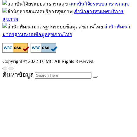
สถาบันวิจัยระบบสาธารณสุข
สำนักสารสนเทศบริการ
สุขภาพ
สำนักพัฒนา
มาตรฐานระบบข้อมูลสุขภาพไทย
Copyright © 2022 TCMC All Rights Reserved.
ค้นหาข้อมูล