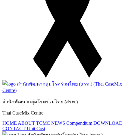
สำนักพัฒนากลุ่มโรคร่วมไทย (สรท.)
Thai CaseMix Centre
HOME
ABOUT TCMC
NEWS
Compendium
DOWNLOAD
CONTACT
Unit Cost