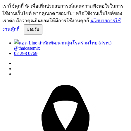
เราใช้คุกกี้ 🍪 เพื่อเพิ่มประสบการณ์และความพึงพอใจในการ
ใช้งานเว็บไซต์ หากคุณกด “ยอมรับ” หรือใช้งานเว็บไซต์ของ
เราต่อ ถือว่าคุณยินยอมให้มีการใช้งานคุกกี้
นโยบายการใช้
งานคุ๊กกี้
ยอมรับ
@thaicasemix
02 298 0769