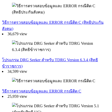
วิธีการตรวจสอบข้อมูลและ ERROR กรณีติด C (สิทธิประกัน
สังคม)
36,679 view
โปรแกรม DRG Seeker สำหรับ TDRG Version 6.3.4 (สิทธิ
ข้าราชการ)
34,599 view
วิธีการตรวจสอบข้อมูลและ ERROR กรณีติด C
25,959 view