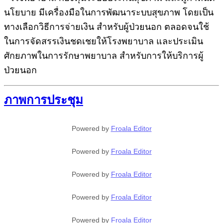
นโยบาย มีเครื่องมือในการพัฒนาระบบสุขภาพ โดยเป็น
ทางเลือกวิธีการจ่ายเงิน สำหรับผู้ป่วยนอก ตลอดจนใช้
ในการจัดสรรเงินชดเชยให้โรงพยาบาล และประเมิน
ศักยภาพในการรักษาพยาบาล สําหรับการให้บริการผู้
ป่วยนอก
ภาพการประชุม
Powered by
Froala Editor
Powered by
Froala Editor
Powered by
Froala Editor
Powered by
Froala Editor
Powered by
Froala Editor