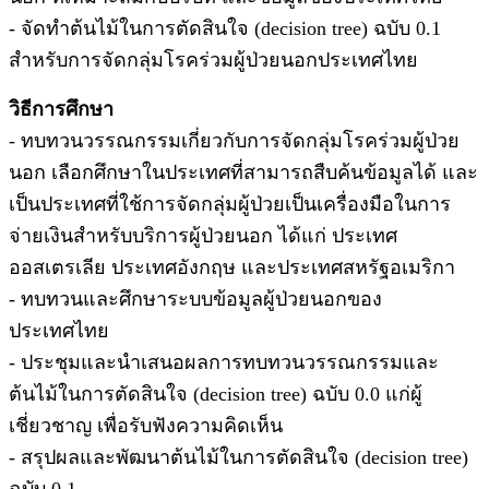
- จัดทำต้นไม้ในการตัดสินใจ (decision tree) ฉบับ 0.1
สำหรับการจัดกลุ่มโรคร่วมผู้ป่วยนอกประเทศไทย
วิธีการศึกษา
- ทบทวนวรรณกรรมเกี่ยวกับการจัดกลุ่มโรคร่วมผู้ป่วย
นอก เลือกศึกษาในประเทศที่สามารถสืบค้นข้อมูลได้ และ
เป็นประเทศที่ใช้การจัดกลุ่มผู้ป่วยเป็นเครื่องมือในการ
จ่ายเงินสำหรับบริการผู้ป่วยนอก ได้แก่ ประเทศ
ออสเตรเลีย ประเทศอังกฤษ และประเทศสหรัฐอเมริกา
- ทบทวนและศึกษาระบบข้อมูลผู้ป่วยนอกของ
ประเทศไทย
- ประชุมและนำเสนอผลการทบทวนวรรณกรรมและ
ต้นไม้ในการตัดสินใจ (decision tree) ฉบับ 0.0 แก่ผู้
เชี่ยวชาญ เพื่อรับฟังความคิดเห็น
- สรุปผลและพัฒนาต้นไม้ในการตัดสินใจ (decision tree)
ฉบับ 0.1