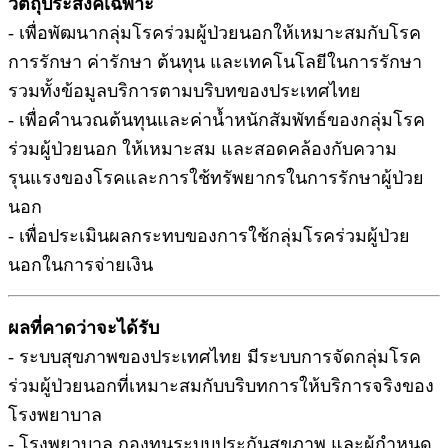
วัตถุประสงค์เฉพาะ
- เพื่อพัฒนากลุ่มโรคร่วมผู้ป่วยนอกให้เหมาะสมกับโรค
การรักษา ค่ารักษา ต้นทุน และเทคโนโลยีในการรักษา
รวมทั้งข้อมูลบริการตามบริบทของประเทศไทย
- เพื่อคำนวณต้นทุนและค่าน้ำหนักสัมพัทธ์ของกลุ่มโรค
ร่วมผู้ป่วยนอก ให้เหมาะสม และสอดคล้องกับความ
รุนแรงของโรคและการใช้ทรัพยากรในการรักษาผู้ป่วย
นอก
- เพื่อประเมินผลกระทบของการใช้กลุ่มโรคร่วมผู้ป่วย
นอกในการจ่ายเงิน
ผลที่คาดว่าจะได้รับ
- ระบบสุขภาพของประเทศไทย มีระบบการจัดกลุ่มโรค
ร่วมผู้ป่วยนอกที่เหมาะสมกับบริบทการให้บริการจริงของ
โรงพยาบาล
- โรงพยาบาล กองทุนระบบประกันสุขภาพ และผู้กำหนด