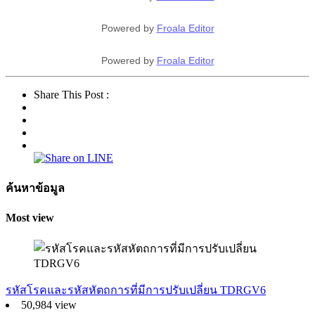
Powered by
Froala Editor
Powered by
Froala Editor
Share This Post :
ค้นหาข้อมูล
Most view
รหัสโรคและรหัสหัตถการที่มีการปรับเปลี่ยน TDRGV6
50,984 view