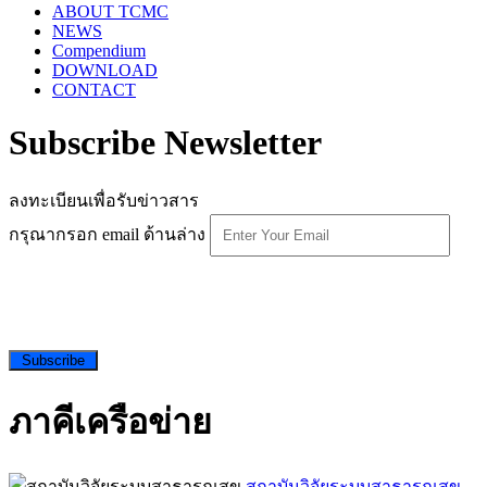
ABOUT TCMC
NEWS
Compendium
DOWNLOAD
CONTACT
Subscribe Newsletter
ลงทะเบียนเพื่อรับข่าวสาร
กรุณากรอก email ด้านล่าง
Subscribe
ภาคีเครือข่าย
สถาบันวิจัยระบบสาธารณสุข