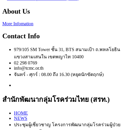
About Us
More Infomation
Contact Info
979/105 SM Tower ชั้น 31, BTS สนามเป้า ถ.พหลโยธิน
แขวงสามเสนใน เขตพญาไท 10400
02 298 0769
info@tcmc.or.th
จันทร์ - ศุกร์ : 08.00 ถึง 16.30 (หยุดนักขัตฤกษ์)
สำนักพัฒนากลุ่มโรคร่วมไทย (สรท.)
HOME
NEWS
ประชุมผู้เชี่ยวชาญ โครงการพัฒนากลุ่มโรคร่วมผู้ป่วย