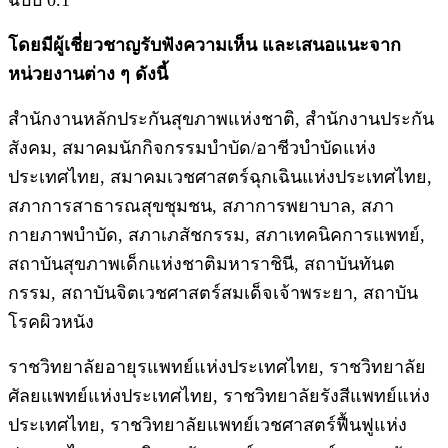
โดยมีผู้เชี่ยวชาญรับฟังความเห็น และเสนอแนะจาก
หน่วยงานต่าง ๆ ดังนี้
สำนักงานหลักประกันสุขภาพแห่งชาติ,
สำนักงานประกัน
สังคม, สมาคมนักกิจกรรมบำบัด/อาชีวบำบัดแห่ง
ประเทศไทย, สมาคมเวชศาสตร์ฉุกเฉินแห่งประเทศไทย,
สภาการสาธารณสุขชุมชน, สภาการพยาบาล, สภา
กายภาพบำบัด, สภาเภสัชกรรม, สภาเทคนิคการแพทย์,
สถาบันสุขภาพเด็กแห่งชาติมหาราชินี, สถาบันทันต
กรรม, สถาบันจิตเวชศาสตร์สมเด็จเจ้าพระยา, สถาบัน
โรคผิวหนัง
ราชวิทยาลัยอายุรแพทย์แห่งประเทศไทย, ราชวิทยาลัย
ศัลยแพทย์แห่งประเทศไทย, ราชวิทยาลัยรังสีแพทย์แห่ง
ประเทศไทย, ราชวิทยาลัยแพทย์เวชศาสตร์ฟื้นฟูแห่ง