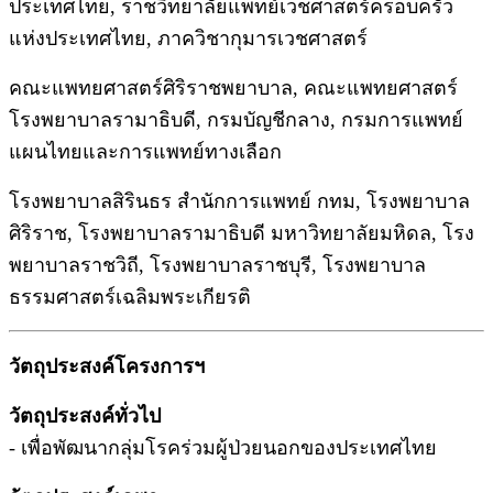
ประเทศไทย, ราชวิทยาลัยแพทย์เวชศาสตร์ครอบครัว
แห่งประเทศไทย, ภาควิชากุมารเวชศาสตร์
คณะแพทยศาสตร์ศิริราชพยาบาล, คณะแพทยศาสตร์
โรงพยาบาลรามาธิบดี, กรมบัญชีกลาง, กรมการแพทย์
แผนไทยและการแพทย์ทางเลือก
โรงพยาบาลสิรินธร สำนักการแพทย์ กทม, โรงพยาบาล
ศิริราช, โรงพยาบาลรามาธิบดี มหาวิทยาลัยมหิดล, โรง
พยาบาลราชวิถี, โรงพยาบาลราชบุรี,
โรงพยาบาล
ธรรมศาสตร์เฉลิมพระเกียรติ
วัตถุประสงค์โครงการฯ
วัตถุประสงค์ทั่วไป
- เพื่อพัฒนากลุ่มโรคร่วมผู้ป่วยนอกของประเทศไทย