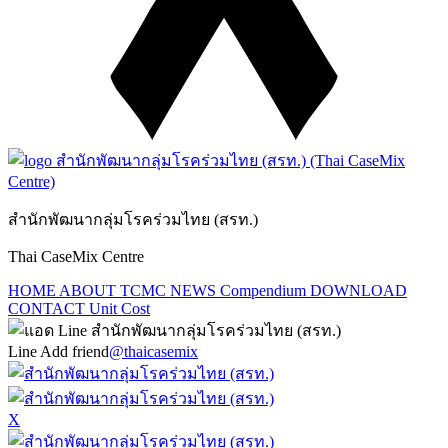
สำนักพัฒนากลุ่มโรคร่วมไทย (สรท.)
Thai CaseMix Centre
HOME
ABOUT TCMC
NEWS
Compendium
DOWNLOAD
CONTACT
Unit Cost
Line Add friend
@thaicasemix
X