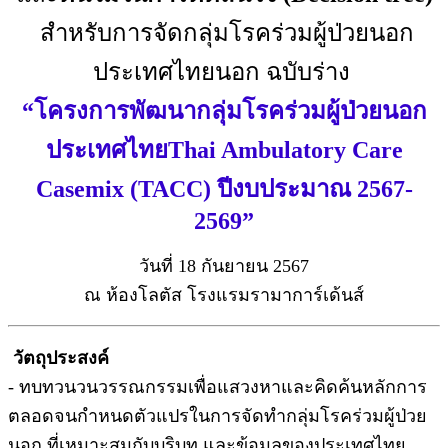
สำหรับการจัดกลุ่มโรคร่วมผู้ป่วยนอก
ประเทศไทยนอก ฉบับร่าง
“โครงการพัฒนากลุ่มโรคร่วมผู้ป่วยนอก
ประเทศไทยThai Ambulatory Care
Casemix (TACC) ปีงบประมาณ 2567-
2569”
วันที่ 18 กันยายน 2567
ณ ห้องโลตัส โรงแรมรามาการ์เด้นส์
วัตถุประสงค์
- ทบทวนวนวรรณกรรมเพื่อแสวงหาและคิดค้นหลักการ
ตลอดจนกำหนดตัวแปรในการจัดทำกลุ่มโรคร่วมผู้ป่วย
นอก ที่เหมาะสมกับบริบท และข้อมูลของประเทศไทย