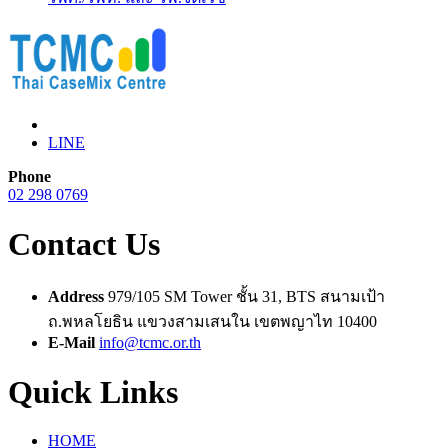
LINE
Phone
02 298 0769
Contact Us
Address
979/105 SM Tower ชั้น 31, BTS สนามเป้า
ถ.พหลโยธิน แขวงสามเสนใน เขตพญาไท 10400
E-Mail
info@tcmc.or.th
Quick Links
HOME