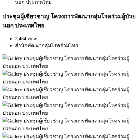
นอก ประเทศไทย
ประชุมผู้เชี่ยวชาญ โครงการพัฒนากลุ่มโรคร่วมผู้ป่วย
นอก ประเทศไทย
2,484 view
สำนักพัฒนากลุ่มโรคร่วมไทย