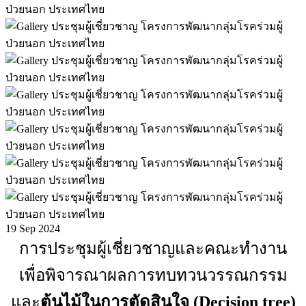
19
Sep 2024
การประชุมผู้เชี่ยวชาญและคณะทำงาน
เพื่อพิจารณาผลการทบทวนวรรณกรรม
และ
ต้นไม้ในการตัดสินใจ (Decision tree)