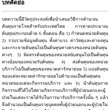
บทคัดย่อ
บทความนี้มีวัตถุประสงค์เพื่อนำเสนอวิธีการคำนวณ
ต้นทุนรายโรคสำหรับประเทศไทย การคาดประมาณ
ต้นทุนประกอบด้วย 6 ขั้นตอน คือ 1) กำหนดหน่วยต้นทุน
2) รวบรวมข้อมูลต้นทุน ทั้งค่าแรง ค่าวัสดุและค่าลงทุน
และกระจายต้นทุนไปเป็นต้นทุนทางตรงของหน่วยต้นทุน
ต่างๆ 3) จัดสรรต้นทุนของหน่วยสนับสนุนไปเป็นต้นทุน
ทางอ้อมของหน่วยรับต้นทุน 4) ส่งต้นทุนของหน่วย
บริการไปเป็นต้นทุนของหมวดค่ารักษาย่อย 5) แบ่งต้นทุน
ของแต่ละหมวดค่ารักษาย่อยไปคำนวณเป็นต้นทุนต่อ
หน่วยของแต่ละกิจกรรมบริการ และ 6) นำต้นทุนราย
กิจกรรมที่ได้ไปใส่ตามกิจกรรมบริการที่ผู้ป่วยนอกและผู้
ป่วยในแต่ละรายได้รับในการมารับบริการครั้งนั้น ๆ แล้ว
จึงคำนวณเป็นต้นทุนรายบุคคลทั้งผู้ป่วยนอกและผู้ป่วยใน