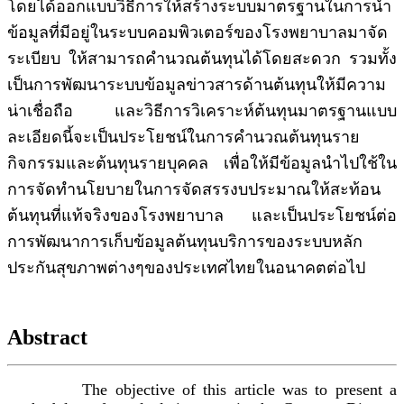
โดยได้ออกแบบวิธีการให้สร้างระบบมาตรฐานในการนำ
ข้อมูลที่มีอยู่ในระบบคอมพิวเตอร์ของโรงพยาบาลมาจัด
ระเบียบ ให้สามารถคำนวณต้นทุนได้โดยสะดวก รวมทั้ง
เป็นการพัฒนาระบบข้อมูลข่าวสารด้านต้นทุนให้มีความ
น่าเชื่อถือ และวิธีการวิเคราะห์ต้นทุนมาตรฐานแบบ
ละเอียดนี้จะเป็นประโยชน์ในการคำนวณต้นทุนราย
กิจกรรมและต้นทุนรายบุคคล เพื่อให้มีข้อมูลนำไปใช้ใน
การจัดทำนโยบายในการจัดสรรงบประมาณให้สะท้อน
ต้นทุนที่แท้จริงของโรงพยาบาล และเป็นประโยชน์ต่อ
การพัฒนาการเก็บข้อมูลต้นทุนบริการของระบบหลัก
ประกันสุขภาพต่างๆของประเทศไทยในอนาคตต่อไป
Abstract
The objective of this article was to present a