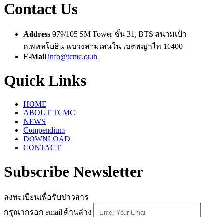
Contact Us
Address
979/105 SM Tower ชั้น 31, BTS สนามเป้า
ถ.พหลโยธิน แขวงสามเสนใน เขตพญาไท 10400
E-Mail
info@tcmc.or.th
Quick Links
HOME
ABOUT TCMC
NEWS
Compendium
DOWNLOAD
CONTACT
Subscribe Newsletter
ลงทะเบียนเพื่อรับข่าวสาร
กรุณากรอก email ด้านล่าง