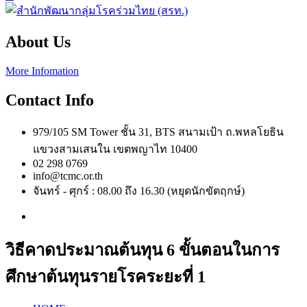
About Us
More Infomation
Contact Info
979/105 SM Tower ชั้น 31, BTS สนามเป้า ถ.พหลโยธิน
แขวงสามเสนใน เขตพญาไท 10400
02 298 0769
info@tcmc.or.th
จันทร์ - ศุกร์ : 08.00 ถึง 16.30 (หยุดนักขัตฤกษ์)
วิธีคาดประมาณต้นทุน 6 ขั้นตอนในการ
ศึกษาต้นทุนรายโรคระยะที่ 1