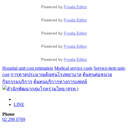
Powered by
Froala Editor
Powered by
Froala Editor
Powered by
Froala Editor
Powered by
Froala Editor
Powered by
Froala Editor
Hospital unit cost estimation
Medical service costs
Service-item unit-
cost
การคาดประมาณต้นทุนโรงพยาบาล
ต้นทุนต่อหน่วย
กิจกรรมบริการ
ต้นทุนบริการทางการแพทย์
LINE
Phone
02 298 0769