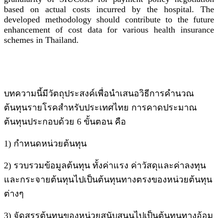
based on actual costs incurred by the hospital. The
developed methodology should contribute to the future
enhancement of cost data for various health insurance
schemes in Thailand.
บทความนี้มีวัตถุประสงค์เพื่อนำเสนอวิธีการคำนวณ
ต้นทุนรายโรคสำหรับประเทศไทย การคาดประมาณ
ต้นทุนประกอบด้วย 6 ขั้นตอน คือ
1) กำหนดหน่วยต้นทุน
2) รวบรวมข้อมูลต้นทุน ทั้งค่าแรง ค่าวัสดุและค่าลงทุน
และกระจายต้นทุนไปเป็นต้นทุนทางตรงของหน่วยต้นทุน
ต่างๆ
3) จัดสรรต้นทุนของหน่วยสนับสนุนไปเป็นต้นทุนทางอ้อม