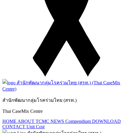
สำนักพัฒนากลุ่มโรคร่วมไทย (สรท.)
Thai CaseMix Centre
HOME
ABOUT TCMC
NEWS
Compendium
DOWNLOAD
CONTACT
Unit Cost