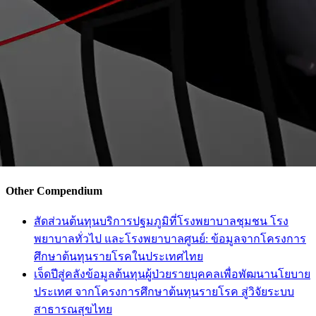
Other Compendium
สัดส่วนต้นทุนบริการปฐมภูมิที่โรงพยาบาลชุมชน โรง
พยาบาลทั่วไป และโรงพยาบาลศูนย์: ข้อมูลจากโครงการ
ศึกษาต้นทุนรายโรคในประเทศไทย
เจ็ดปีสู่คลังข้อมูลต้นทุนผู้ป่วยรายบุคคลเพื่อพัฒนานโยบาย
ประเทศ จากโครงการศึกษาต้นทุนรายโรค สู่วิจัยระบบ
สาธารณสุขไทย