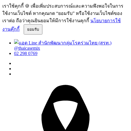
เราใช้คุกกี้ 🍪 เพื่อเพิ่มประสบการณ์และความพึงพอใจในการ
ใช้งานเว็บไซต์ หากคุณกด “ยอมรับ” หรือใช้งานเว็บไซต์ของ
เราต่อ ถือว่าคุณยินยอมให้มีการใช้งานคุกกี้
นโยบายการใช้
งานคุ๊กกี้
ยอมรับ
@thaicasemix
02 298 0769