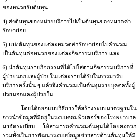
ของหน่วยรับต้นทุน
4) ส่งต้นทุนของหน่วยบริการไปเป็นต้นทุนของหมวดค่า
รักษาย่อย
5) แบ่งต้นทุนของแต่ละหมวดค่ารักษาย่อยไปคำนวณ
เป็นต้นทุนต่อหน่วยของแต่ละกิจกรรมบริการ และ
6) นำต้นทุนรายกิจกรรมที่ได้ไปใส่ตามกิจกรรมบริการที่
ผู้ป่วยนอกและผู้ป่วยในแต่ละรายได้รับในการมารับ
บริการครั้งนั้น ๆ แล้วจึงคำนวณเป็นต้นทุนรายบุคคลทั้งผู้
ป่วยนอกและผู้ป่วยใน
โดยได้ออกแบบวิธีการให้สร้างระบบมาตรฐานใน
การนำข้อมูลที่มีอยู่ในระบบคอมพิวเตอร์ของโรงพยาบาล
มาจัดระเบียบ ให้สามารถคำนวณต้นทุนได้โดยสะดวก
รวมทั้งเป็นการพัฒนาระบบข้อมูลข่าวสารด้านต้นทุนให้มี