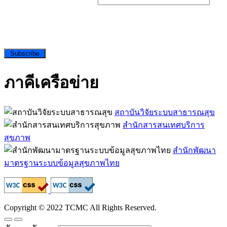
Subscribe
ภาคีเครือข่าย
สถาบันวิจัยระบบสาธารณสุข
สำนักสารสนเทศบริการ
สุขภาพ
สำนักพัฒนา
มาตรฐานระบบข้อมูลสุขภาพไทย
Copyright © 2022 TCMC All Rights Reserved.