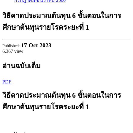
กรกฎาคม-ธันวาคม 2566
วิธีคาดประมาณต้นทุน 6 ขั้นตอนในการ
ศึกษาต้นทุนรายโรคระยะที่ 1
17
Oct 2023
Published:
6,367 view
อ่านฉบับเต็ม
PDF
วิธีคาดประมาณต้นทุน 6 ขั้นตอนในการ
ศึกษาต้นทุนรายโรคระยะที่ 1