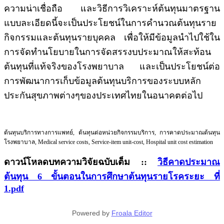
ความน่าเชื่อถือ และวิธีการวิเคราะห์ต้นทุนมาตรฐาน
แบบละเอียดนี้จะเป็นประโยชน์ในการคำนวณต้นทุนราย
กิจกรรมและต้นทุนรายบุคคล เพื่อให้มีข้อมูลนำไปใช้ใน
การจัดทำนโยบายในการจัดสรรงบประมาณให้สะท้อน
ต้นทุนที่แท้จริงของโรงพยาบาล และเป็นประโยชน์ต่อ
การพัฒนาการเก็บข้อมูลต้นทุนบริการของระบบหลัก
ประกันสุขภาพต่างๆของประเทศไทยในอนาคตต่อไป
ต้นทุนบริการทางการแพทย์, ต้นทุนต่อหน่วยกิจกรรมบริการ, การคาดประมาณต้นทุน
โรงพยาบาล, Medical service costs, Service-item unit-cost, Hospital unit cost estimation
ดาวน์โหลดบทความวิจัยฉบับเต็ม ::
วิธีคาดประมาณ
ต้นทุน 6 ขั้นตอนในการศึกษาต้นทุนรายโรคระยะ ที่
1.pdf
Powered by
Froala Editor