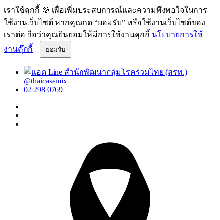
เราใช้คุกกี้ 🍪 เพื่อเพิ่มประสบการณ์และความพึงพอใจในการ
ใช้งานเว็บไซต์ หากคุณกด “ยอมรับ” หรือใช้งานเว็บไซต์ของ
เราต่อ ถือว่าคุณยินยอมให้มีการใช้งานคุกกี้
นโยบายการใช้
งานคุ๊กกี้
ยอมรับ
@thaicasemix
02 298 0769