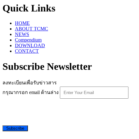
Quick Links
HOME
ABOUT TCMC
NEWS
Compendium
DOWNLOAD
CONTACT
Subscribe Newsletter
ลงทะเบียนเพื่อรับข่าวสาร
กรุณากรอก email ด้านล่าง
Subscribe