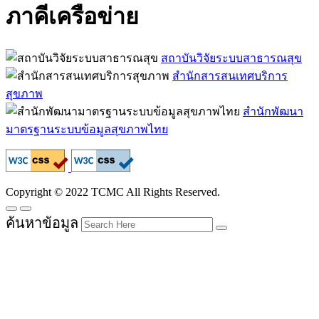
ภาคีเครือข่าย
สถาบันวิจัยระบบสาธารณสุข
สำนักสารสนเทศบริการ
สุขภาพ
สำนักพัฒนา
มาตรฐานระบบข้อมูลสุขภาพไทย
Copyright © 2022 TCMC All Rights Reserved.
ค้นหาข้อมูล