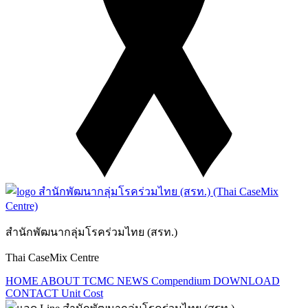
สำนักพัฒนากลุ่มโรคร่วมไทย (สรท.)
Thai CaseMix Centre
HOME
ABOUT TCMC
NEWS
Compendium
DOWNLOAD
CONTACT
Unit Cost