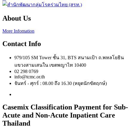
About Us
More Infomation
Contact Info
979/105 SM Tower ชั้น 31, BTS สนามเป้า ถ.พหลโยธิน
แขวงสามเสนใน เขตพญาไท 10400
02 298 0769
info@tcmc.or.th
จันทร์ - ศุกร์ : 08.00 ถึง 16.30 (หยุดนักขัตฤกษ์)
Casemix Classification Payment for Sub-
Acute and Non-Acute Inpatient Care
Thailand