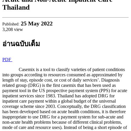
Thailand
25
May 2022
Published:
3,208 view
อ่านฉบับเต็ม
PDF
Casemix is a tool to classify varieties of patient conditions
into groups according to resources consumed as approximated by
length of stay, episode cost, or cost of daily services’. Diagnosis
related group (DRG) is the first casemix that has been used as
payment tool in the US prospective payment system (PPS) for acute
inpatient services since 1983. Thailand has adopted DRG for
inpatient care payment within a global budget of the universal
coverage scheme since 2003. Conceptually, the DRG classification
has been developed based on acute health conditions, it is therefore
inappropriate to use DRG for a payment system for sub-acute and
non-acute health problems because of different clinical problems,
mode of care and resource uses). Instead of being a short episode of