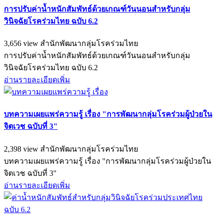
การปรับค่าน้ำหนักสัมพัทธ์ด้วยเกณฑ์วันนอนสำหรับกลุ่ม
วินิจฉัยโรคร่วมไทย ฉบับ 6.2
3,656 view
สำนักพัฒนากลุ่มโรคร่วมไทย
การปรับค่าน้ำหนักสัมพัทธ์ด้วยเกณฑ์วันนอนสำหรับกลุ่ม
วินิจฉัยโรคร่วมไทย ฉบับ 6.2
อ่านรายละเอียดเพิ่ม
บทความเผยแพร่ความรู้ เรื่อง "การพัฒนากลุ่มโรคร่วมผู้ป่วยใน
จิตเวช ฉบับที่ 3"
2,398 view
สำนักพัฒนากลุ่มโรคร่วมไทย
บทความเผยแพร่ความรู้ เรื่อง "การพัฒนากลุ่มโรคร่วมผู้ป่วยใน
จิตเวช ฉบับที่ 3"
อ่านรายละเอียดเพิ่ม