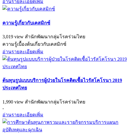
อ่านรายละเอียดเพิ่ม
ความรู้เกี่ยวกับเคสมิกซ์
3,019 view
สำนักพัฒนากลุ่มโรคร่วมไทย
ความรู้เบื้องต้นเกี่ยวกับเคสมิกซ์
อ่านรายละเอียดเพิ่ม
ต้นทุนรูปแบบบริการผู้ป่วยในโรคติดเชื้อไวรัสโคโรนา 2019
ประเทศไทย
1,990 view
สำนักพัฒนากลุ่มโรคร่วมไทย
-
อ่านรายละเอียดเพิ่ม