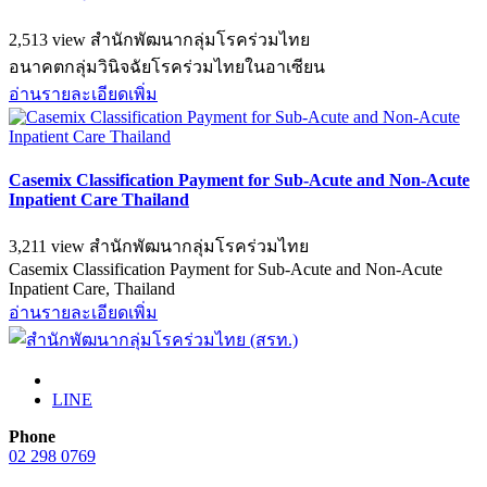
2,513 view
สำนักพัฒนากลุ่มโรคร่วมไทย
อนาคตกลุ่มวินิจฉัยโรคร่วมไทยในอาเซียน
อ่านรายละเอียดเพิ่ม
Casemix Classification Payment for Sub-Acute and Non-Acute
Inpatient Care Thailand
3,211 view
สำนักพัฒนากลุ่มโรคร่วมไทย
Casemix Classification Payment for Sub-Acute and Non-Acute
Inpatient Care, Thailand
อ่านรายละเอียดเพิ่ม
LINE
Phone
02 298 0769