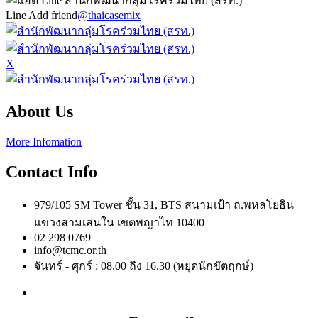
Line Add friend
@thaicasemix
X
About Us
More Infomation
Contact Info
979/105 SM Tower ชั้น 31, BTS สนามเป้า ถ.พหลโยธิน
แขวงสามเสนใน เขตพญาไท 10400
02 298 0769
info@tcmc.or.th
จันทร์ - ศุกร์ : 08.00 ถึง 16.30 (หยุดนักขัตฤกษ์)