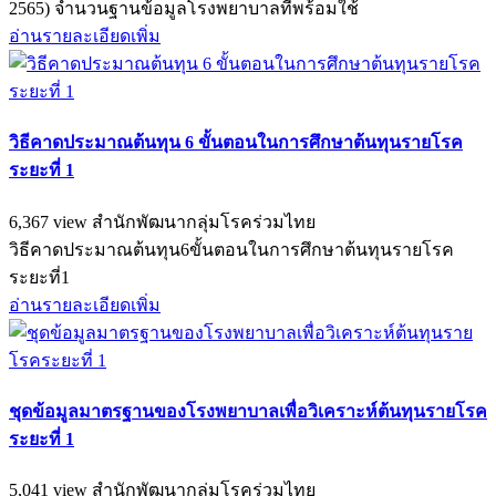
2565) จำนวนฐานข้อมูลโรงพยาบาลที่พร้อมใช้
อ่านรายละเอียดเพิ่ม
วิธีคาดประมาณต้นทุน 6 ขั้นตอนในการศึกษาต้นทุนรายโรค
ระยะที่ 1
6,367 view
สำนักพัฒนากลุ่มโรคร่วมไทย
วิธีคาดประมาณต้นทุน6ขั้นตอนในการศึกษาต้นทุนรายโรค
ระยะที่1
อ่านรายละเอียดเพิ่ม
ชุดข้อมูลมาตรฐานของโรงพยาบาลเพื่อวิเคราะห์ต้นทุนรายโรค
ระยะที่ 1
5,041 view
สำนักพัฒนากลุ่มโรคร่วมไทย