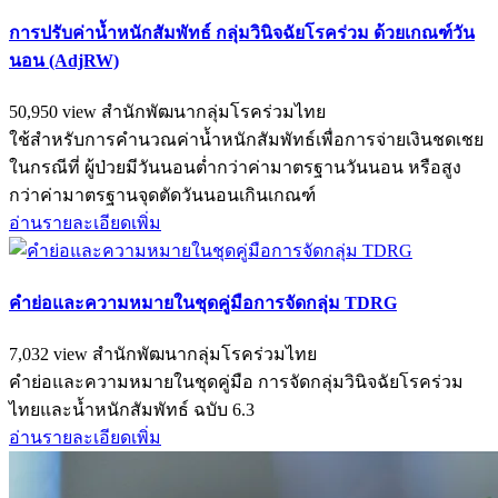
การปรับค่าน้ำหนักสัมพัทธ์ กลุ่มวินิจฉัยโรคร่วม ด้วยเกณฑ์วัน
นอน (AdjRW)
50,950 view
สำนักพัฒนากลุ่มโรคร่วมไทย
ใช้สำหรับการคำนวณค่าน้ำหนักสัมพัทธ์เพื่อการจ่ายเงินชดเชย
ในกรณีที่ ผู้ป่วยมีวันนอนต่ำกว่าค่ามาตรฐานวันนอน หรือสูง
กว่าค่ามาตรฐานจุดตัดวันนอนเกินเกณฑ์
อ่านรายละเอียดเพิ่ม
คำย่อและความหมายในชุดคู่มือการจัดกลุ่ม TDRG
7,032 view
สำนักพัฒนากลุ่มโรคร่วมไทย
คำย่อและความหมายในชุดคู่มือ การจัดกลุ่มวินิจฉัยโรคร่วม
ไทยและน้ำหนักสัมพัทธ์ ฉบับ 6.3
อ่านรายละเอียดเพิ่ม