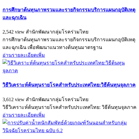
การศึกษาต้นทุนภาพรวมและรายกิจกรรมบริการแผนกอุบัติเหตุ
และฉุกเฉิน
2,542 view
สำนักพัฒนากลุ่มโรคร่วมไทย
การศึกษาต้นทุนภาพรวมและรายกิจกรรมบริการแผนกอุบัติเหตุ
และฉุกเฉิน เพื่อพัฒนาแนวทางต้นทุนมาตรฐาน
อ่านรายละเอียดเพิ่ม
วิธีวิเคราะห์ต้นทุนรายโรคสำหรับประเทศไทย:วิธีต้นทุนจุลภาค
3,612 view
สำนักพัฒนากลุ่มโรคร่วมไทย
วิธีวิเคราะห์ต้นทุนรายโรคสำหรับประเทศไทย: วิธีต้นทุนจุลภาค
อ่านรายละเอียดเพิ่ม