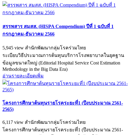
สรรพสาร สมสส. (HISPA Compendium) ปีที่ 1 ฉบับที่ 1
กรกฎาคม-ธันวาคม 2566
5,945 view
สำนักพัฒนากลุ่มโรคร่วมไทย
ระเบียบวิธีประมาณการต้นทุนบริการโรงพยาบาลในยุคฐาน
ข้อมูลขนาดใหญ่ (Editorial Hospital Service Cost Estimation
Methodology in the Big Data Era)
อ่านรายละเอียดเพิ่ม
โครงการศึกษาต้นทุนรายโรคระยะที่1 (ปีงบประมาณ 2561-
2565)
6,117 view
สำนักพัฒนากลุ่มโรคร่วมไทย
โครงการศึกษาต้นทุนรายโรคระยะที่1 (ปีงบประมาณ 2561-