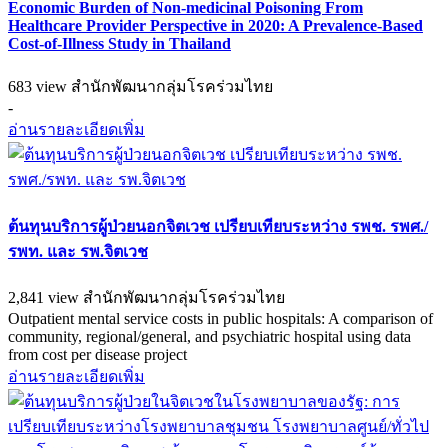
Economic Burden of Non-medicinal Poisoning From
Healthcare Provider Perspective in 2020: A Prevalence-Based
Cost-of-Illness Study in Thailand
683 view
สำนักพัฒนากลุ่มโรคร่วมไทย
-
อ่านรายละเอียดเพิ่ม
ต้นทุนบริการผู้ป่วยนอกจิตเวช เปรียบเทียบระหว่าง รพช. รพศ./
รพท. และ รพ.จิตเวช
2,841 view
สำนักพัฒนากลุ่มโรคร่วมไทย
Outpatient mental service costs in public hospitals: A comparison of
community, regional/general, and psychiatric hospital using data
from cost per disease project
อ่านรายละเอียดเพิ่ม