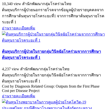
10,340 view
สำนักพัฒนากลุ่มโรคร่วมไทย
ต้นทุนบริการผู้ป่วยนอกรายโรคจากข้อมูลผู้ป่วยรายบุคคลจาก
การศึกษาต้นทุนรายโรคระยะที่1 จากการศึกษาต้นทุนรายโรค
ระยะที่ 1
อ่านรายละเอียดเพิ่ม
ต้นทุนบริการผู้ป่วยในรายกลุ่มวินิจฉัยโรคร่วมจากการศึกษา
ต้นทุนรายโรคระยะที่ 1
4,237 view
สำนักพัฒนากลุ่มโรคร่วมไทย
ต้นทุนบริการผู้ป่วยในรายกลุ่มวินิจฉัยโรคร่วมจากการศึกษา
ต้นทุนรายโรคระยะที่ 1
Cost by Diagnosis Related Group: Outputs from the First Phase
Cost per Disease Project
อ่านรายละเอียดเพิ่ม