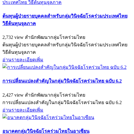
ต้นทุนผู้ป่วยรายบุคคลสำหรับกลุ่มวินิจฉัยโรคร่วมประเทศไทย
วิธีต้นทุนจุลภาค
2,732 view
สำนักพัฒนากลุ่มโรคร่วมไทย
ต้นทุนผู้ป่วยรายบุคคลสำหรับกลุ่มวินิจฉัยโรคร่วมประเทศไทย
วิธีต้นทุนจุลภาค
อ่านรายละเอียดเพิ่ม
การเปลี่ยนแปลงสำคัญในกลุ่มวินิจฉัยโรคร่วมไทย ฉบับ 6.2
2,427 view
สำนักพัฒนากลุ่มโรคร่วมไทย
การเปลี่ยนแปลงสำคัญในกลุ่มวินิจฉัยโรคร่วมไทย ฉบับ 6.2
อ่านรายละเอียดเพิ่ม
อนาคตกลุ่มวินิจฉัยโรคร่วมไทยในอาเซียน