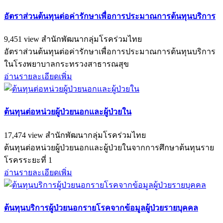
อัตราส่วนต้นทุนต่อค่ารักษาเพื่อการประมาณการต้นทุนบริการ
9,451 view
สำนักพัฒนากลุ่มโรคร่วมไทย
อัตราส่วนต้นทุนต่อค่ารักษาเพื่อการประมาณการต้นทุนบริการ
ในโรงพยาบาลกระทรวงสาธารณสุข
อ่านรายละเอียดเพิ่ม
ต้นทุนต่อหน่วยผู้ป่วยนอกและผู้ป่วยใน
17,474 view
สำนักพัฒนากลุ่มโรคร่วมไทย
ต้นทุนต่อหน่วยผู้ป่วยนอกและผู้ป่วยในจากการศึกษาต้นทุนราย
โรครระยะที่ 1
อ่านรายละเอียดเพิ่ม
ต้นทุนบริการผู้ป่วยนอกรายโรคจากข้อมูลผู้ป่วยรายบุคคล