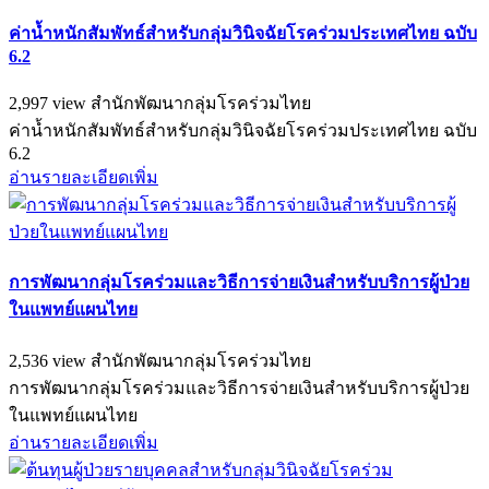
ค่าน้ำหนักสัมพัทธ์สำหรับกลุ่มวินิจฉัยโรคร่วมประเทศไทย ฉบับ
6.2
2,997 view
สำนักพัฒนากลุ่มโรคร่วมไทย
ค่าน้ำหนักสัมพัทธ์สำหรับกลุ่มวินิจฉัยโรคร่วมประเทศไทย ฉบับ
6.2
อ่านรายละเอียดเพิ่ม
การพัฒนากลุ่มโรคร่วมและวิธีการจ่ายเงินสำหรับบริการผู้ป่วย
ในแพทย์แผนไทย
2,536 view
สำนักพัฒนากลุ่มโรคร่วมไทย
การพัฒนากลุ่มโรคร่วมและวิธีการจ่ายเงินสำหรับบริการผู้ป่วย
ในแพทย์แผนไทย
อ่านรายละเอียดเพิ่ม