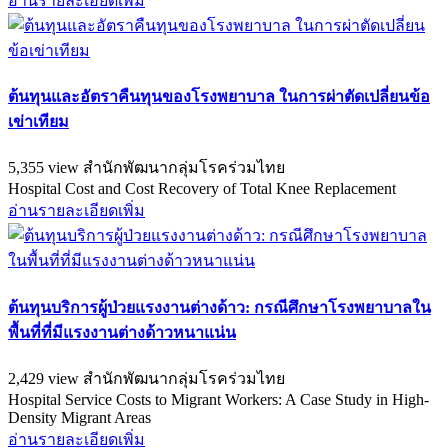
อ่านรายละเอียดเพิ่ม
ต้นทุนและอัตราคืนทุนของโรงพยาบาล ในการผ่าตัดเปลี่ยนข้อ
เข่าเทียม
5,355 view
สำนักพัฒนากลุ่มโรคร่วมไทย
Hospital Cost and Cost Recovery of Total Knee Replacement
อ่านรายละเอียดเพิ่ม
ต้นทุนบริการผู้ป่วยแรงงานต่างด้าว: กรณีศึกษาโรงพยาบาลใน
พื้นที่ที่มีแรงงานต่างด้าวหนาแน่น
2,429 view
สำนักพัฒนากลุ่มโรคร่วมไทย
Hospital Service Costs to Migrant Workers: A Case Study in High-
Density Migrant Areas
อ่านรายละเอียดเพิ่ม