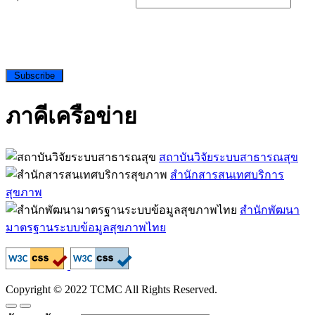
Subscribe
ภาคีเครือข่าย
สถาบันวิจัยระบบสาธารณสุข
สำนักสารสนเทศบริการ
สุขภาพ
สำนักพัฒนา
มาตรฐานระบบข้อมูลสุขภาพไทย
Copyright © 2022 TCMC All Rights Reserved.