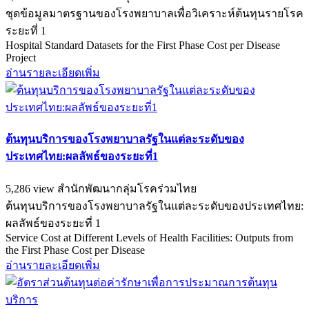
ชุดข้อมูลมาตรฐานของโรงพยาบาลเพื่อวิเคราะห์ต้นทุนรายโรค
ระยะที่ 1
Hospital Standard Datasets for the First Phase Cost per Disease
Project
อ่านรายละเอียดเพิ่ม
ต้นทุนบริการของโรงพยาบาลรัฐในแต่ละระดับของ
ประเทศไทย:ผลลัพธ์ของระยะที่1
5,286 view
สำนักพัฒนากลุ่มโรคร่วมไทย
ต้นทุนบริการของโรงพยาบาลรัฐในแต่ละระดับของประเทศไทย:
ผลลัพธ์ของระยะที่ 1
Service Cost at Different Levels of Health Facilities: Outputs from
the First Phase Cost per Disease
อ่านรายละเอียดเพิ่ม