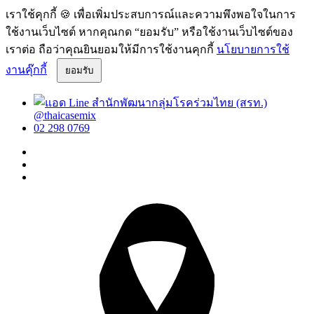
เราใช้คุกกี้ 🍪 เพื่อเพิ่มประสบการณ์และความพึงพอใจในการ
ใช้งานเว็บไซต์ หากคุณกด “ยอมรับ” หรือใช้งานเว็บไซต์ของ
เราต่อ ถือว่าคุณยินยอมให้มีการใช้งานคุกกี้
นโยบายการใช้
งานคุ๊กกี้
ยอมรับ
@thaicasemix
02 298 0769