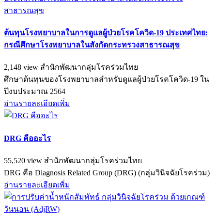
ต้นทุนโรงพยาบาลในการดูแลผู้ป่วยโรคโควิด-19 ประเทศไทย:
กรณีศึกษาโรงพยาบาลในสังกัดกระทรวงสาธารณสุข
2,148 view
สำนักพัฒนากลุ่มโรคร่วมไทย
ศึกษาต้นทุนของโรงพยาบาลสำหรับดูแลผู้ป่วยโรคโควิด-19 ใน
ปีงบประมาณ 2564
อ่านรายละเอียดเพิ่ม
DRG คืออะไร
55,520 view
สำนักพัฒนากลุ่มโรคร่วมไทย
DRG คือ Diagnosis Related Group (DRG) (กลุ่มวินิจฉัยโรคร่วม)
อ่านรายละเอียดเพิ่ม