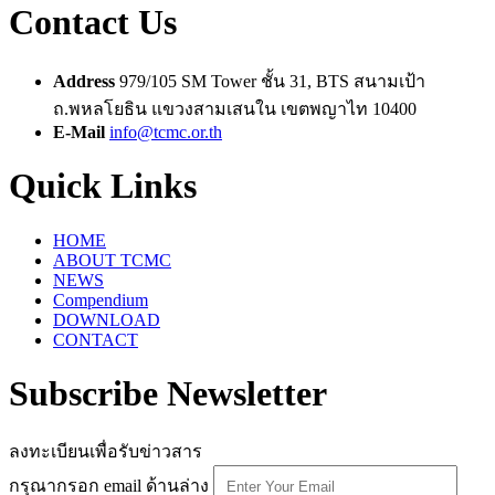
Contact Us
Address
979/105 SM Tower ชั้น 31, BTS สนามเป้า
ถ.พหลโยธิน แขวงสามเสนใน เขตพญาไท 10400
E-Mail
info@tcmc.or.th
Quick Links
HOME
ABOUT TCMC
NEWS
Compendium
DOWNLOAD
CONTACT
Subscribe Newsletter
ลงทะเบียนเพื่อรับข่าวสาร
กรุณากรอก email ด้านล่าง