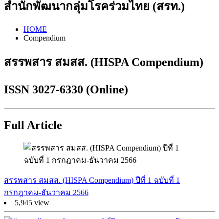
สำนักพัฒนากลุ่มโรคร่วมไทย (สรท.)
HOME
Compendium
สรรพสาร สมสส. (HISPA Compendium)
ISSN 3027-6330 (Online)
Full Article
สรรพสาร สมสส. (HISPA Compendium) ปีที่ 1 ฉบับที่ 1
กรกฎาคม-ธันวาคม 2566
5,945 view