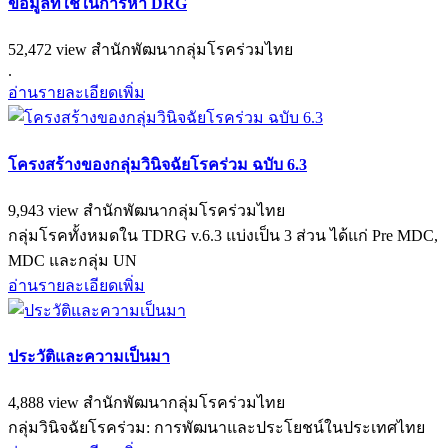
ข้อมูลที่ใช้ในการหา DRG
52,472 view
สำนักพัฒนากลุ่มโรคร่วมไทย
.
อ่านรายละเอียดเพิ่ม
โครงสร้างของกลุ่มวินิจฉัยโรคร่วม ฉบับ 6.3
9,943 view
สำนักพัฒนากลุ่มโรคร่วมไทย
กลุ่มโรคทั้งหมดใน TDRG v.6.3 แบ่งเป็น 3 ส่วน ได้แก่ Pre MDC,
MDC และกลุ่ม UN
อ่านรายละเอียดเพิ่ม
ประวัติและความเป็นมา
4,888 view
สำนักพัฒนากลุ่มโรคร่วมไทย
กลุ่มวินิจฉัยโรคร่วม: การพัฒนาและประโยชน์ในประเทศไทย