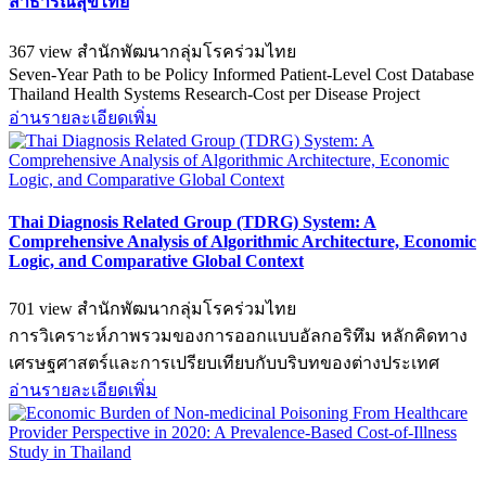
สาธารณสุขไทย
367 view
สำนักพัฒนากลุ่มโรคร่วมไทย
Seven-Year Path to be Policy Informed Patient-Level Cost Database
Thailand Health Systems Research-Cost per Disease Project
อ่านรายละเอียดเพิ่ม
Thai Diagnosis Related Group (TDRG) System: A
Comprehensive Analysis of Algorithmic Architecture, Economic
Logic, and Comparative Global Context
701 view
สำนักพัฒนากลุ่มโรคร่วมไทย
การวิเคราะห์ภาพรวมของการออกแบบอัลกอริทึม หลักคิดทาง
เศรษฐศาสตร์และการเปรียบเทียบกับบริบทของต่างประเทศ
อ่านรายละเอียดเพิ่ม