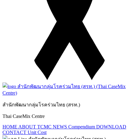
สำนักพัฒนากลุ่มโรคร่วมไทย (สรท.)
Thai CaseMix Centre
HOME
ABOUT TCMC
NEWS
Compendium
DOWNLOAD
CONTACT
Unit Cost