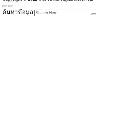
ค้นหาข้อมูล