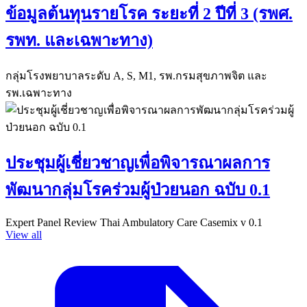
ข้อมูลต้นทุนรายโรค ระยะที่ 2 ปีที่ 3 (รพศ.
รพท. และเฉพาะทาง)
กลุ่มโรงพยาบาลระดับ A, S, M1, รพ.กรมสุขภาพจิต และ
รพ.เฉพาะทาง
ประชุมผู้เชี่ยวชาญเพื่อพิจารณาผลการ
พัฒนากลุ่มโรคร่วมผู้ป่วยนอก ฉบับ 0.1
Expert Panel Review Thai Ambulatory Care Casemix v 0.1
View all