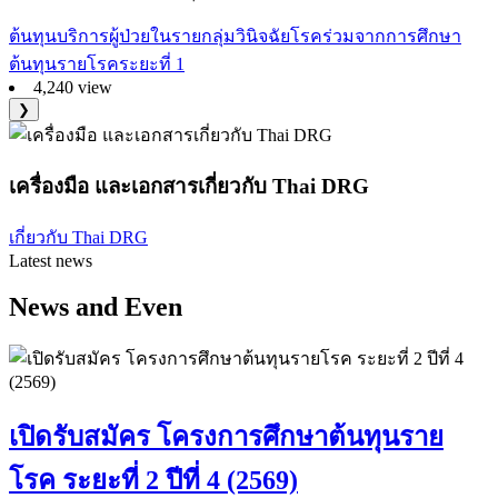
ต้นทุนบริการผู้ป่วยในรายกลุ่มวินิจฉัยโรคร่วมจากการศึกษา
ต้นทุนรายโรคระยะที่ 1
4,240 view
❯
เครื่องมือ และเอกสารเกี่ยวกับ Thai DRG
เกี่ยวกับ Thai DRG
Latest news
News and Even
เปิดรับสมัคร โครงการศึกษาต้นทุนราย
โรค ระยะที่ 2 ปีที่ 4 (2569)