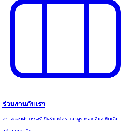
ร่วมงานกับเรา
ตรวจสอบตำแหน่งที่เปิดรับสมัคร และดูรายละเอียดเพิ่มเติม
สมัครงานคลิก