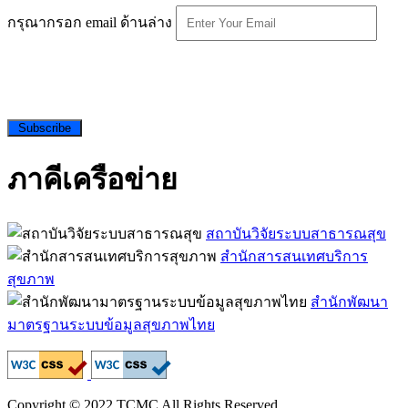
กรุณากรอก email ด้านล่าง
Subscribe
ภาคีเครือข่าย
สถาบันวิจัยระบบสาธารณสุข
สำนักสารสนเทศบริการ
สุขภาพ
สำนักพัฒนา
มาตรฐานระบบข้อมูลสุขภาพไทย
Copyright © 2022 TCMC All Rights Reserved.