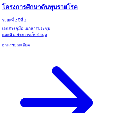
โครงการศึกษาต้นทุนรายโรค
ระยะที่ 2 ปีที่ 2
เอกสารคู่มือ เอกสารประชุม
และตัวอย่างการเก็บข้อมูล
อ่านรายละเอียด