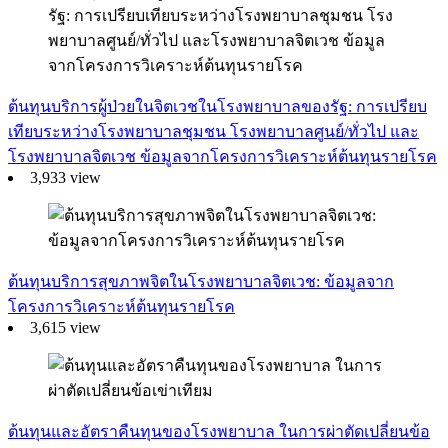
ต้นทุนบริการผู้ป่วยในจิตเวชในโรงพยาบาลของรัฐ: การเปรียบ
เทียบระหว่างโรงพยาบาลชุมชน โรงพยาบาลศูนย์/ทั่วไป และ
โรงพยาบาลจิตเวช ข้อมูลจากโครงการวิเคราะห์ต้นทุนรายโรค
3,933 view
ต้นทุนบริการสุขภาพจิตในโรงพยาบาลจิตเวช: ข้อมูลจาก
โครงการวิเคราะห์ต้นทุนรายโรค
3,615 view
ต้นทุนและอัตราคืนทุนของโรงพยาบาล ในการผ่าตัดเปลี่ยนข้อ