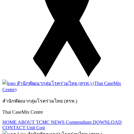
สำนักพัฒนากลุ่มโรคร่วมไทย (สรท.)
Thai CaseMix Centre
HOME
ABOUT TCMC
NEWS
Compendium
DOWNLOAD
CONTACT
Unit Cost