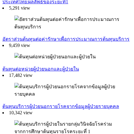
ประเทศไทย:ผลลัพธ์ของระยะที่1
5,291 view
อัตราส่วนต้นทุนต่อค่ารักษาเพื่อการประมาณการต้นทุนบริการ
9,459 view
ต้นทุนต่อหน่วยผู้ป่วยนอกและผู้ป่วยใน
17,482 view
ต้นทุนบริการผู้ป่วยนอกรายโรคจากข้อมูลผู้ป่วยรายบุคคล
10,342 view