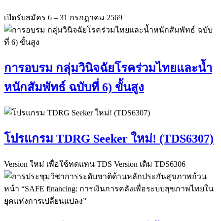
เปิดรับสมัคร 6 – 31 กรกฎาคม 2569
การอบรม กลุ่มวินิจฉัยโรคร่วมไทยและน้ำ
หนักสัมพัทธ์ ฉบับที่ 6) ขั้นสูง
โปรแกรม TDRG Seeker ใหม่! (TDS6307)
Version ใหม่ เพื่อใช้ทดแทน TDS Version เดิม TDS6306