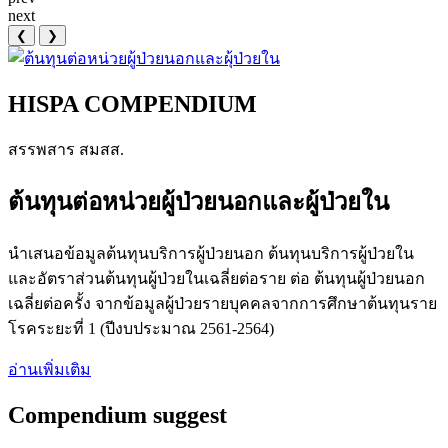
next
❮
❯
HISPA COMPENDIUM
สรรพสาร สมสส.
ต้นทุนต่อหน่วยผู้ป่วยนอกและผู้ป่วยใน
นำเสนอข้อมูลต้นทุนบริการผู้ป่วยนอก ต้นทุนบริการผู้ป่วยใน
และอัตราส่วนต้นทุนผู้ป่วยในเฉลี่ยต่อราย ต่อ ต้นทุนผู้ป่วยนอก
เฉลี่ยต่อครั้ง จากข้อมูลผู้ป่วยรายบุคคลจากการศึกษาต้นทุนราย
โรคระยะที่ 1 (ปีงบประมาณ 2561-2564)
อ่านเพิ่มเติม
Compendium suggest