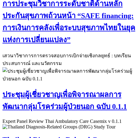
การประชุมวิชาการระดับชาติด้านหลัก
ประกันสุขภาพถ้วนหน้า “SAFE financing:
การเงินการคลังเพื่อระบบสุขภาพไทยในยุค
แห่งการเปลี่ยนแปลง”
เสวนาวิชาการการตรวจสอบการเบิกจ่ายเชิงกลยุทธ์ : บทเรียน
ประสบการณ์ และนวัตกรรม
ประชุมผู้เชี่ยวชาญเพื่อพิจารณาผลการ
พัฒนากลุ่มโรคร่วมผู้ป่วยนอก ฉบับ 0.1.1
Expert Panel Review Thai Ambulatory Care Casemix v 0.1.1