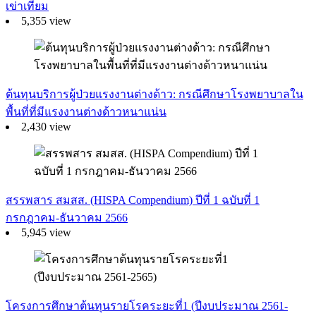
เข่าเทียม
5,355 view
ต้นทุนบริการผู้ป่วยแรงงานต่างด้าว: กรณีศึกษาโรงพยาบาลใน
พื้นที่ที่มีแรงงานต่างด้าวหนาแน่น
2,430 view
สรรพสาร สมสส. (HISPA Compendium) ปีที่ 1 ฉบับที่ 1
กรกฎาคม-ธันวาคม 2566
5,945 view
โครงการศึกษาต้นทุนรายโรคระยะที่1 (ปีงบประมาณ 2561-