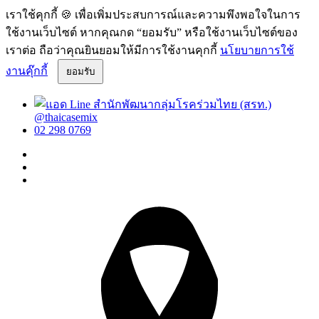
เราใช้คุกกี้ 🍪 เพื่อเพิ่มประสบการณ์และความพึงพอใจในการ
ใช้งานเว็บไซต์ หากคุณกด “ยอมรับ” หรือใช้งานเว็บไซต์ของ
เราต่อ ถือว่าคุณยินยอมให้มีการใช้งานคุกกี้
นโยบายการใช้
งานคุ๊กกี้
ยอมรับ
@thaicasemix
02 298 0769