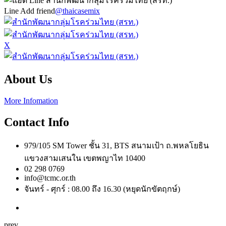
Line Add friend
@thaicasemix
X
About Us
More Infomation
Contact Info
979/105 SM Tower ชั้น 31, BTS สนามเป้า ถ.พหลโยธิน
แขวงสามเสนใน เขตพญาไท 10400
02 298 0769
info@tcmc.or.th
จันทร์ - ศุกร์ : 08.00 ถึง 16.30 (หยุดนักขัตฤกษ์)
prev