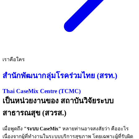
เราคือใคร
สำนักพัฒนากลุ่มโรคร่วมไทย (สรท.)
Thai CaseMix Centre (TCMC)
เป็นหน่วยงานของ สถาบันวิจัยระบบ
สาธารณสุข (สวรส.)
เมื่อพูดถึง
"ระบบ
CaseMix"
หลายท่านอาจสงสัยว่า คืออะไร
เนื่องจากผู้ที่ทำงานในระบบบริการสุขภาพ โดยเฉพาะผู้ที่รับผิด