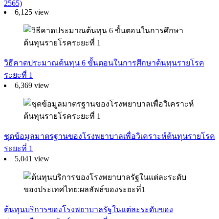
2565)
6,125 view
วิธีคาดประมาณต้นทุน 6 ขั้นตอนในการศึกษาต้นทุนรายโรค
ระยะที่ 1
6,369 view
ชุดข้อมูลมาตรฐานของโรงพยาบาลเพื่อวิเคราะห์ต้นทุนรายโรค
ระยะที่ 1
5,041 view
ต้นทุนบริการของโรงพยาบาลรัฐในแต่ละระดับของ