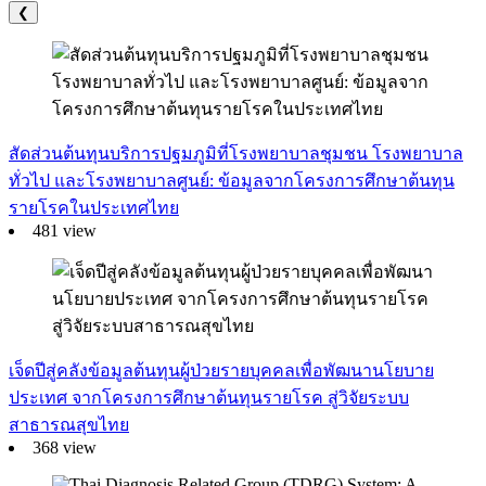
❮
สัดส่วนต้นทุนบริการปฐมภูมิที่โรงพยาบาลชุมชน โรงพยาบาล
ทั่วไป และโรงพยาบาลศูนย์: ข้อมูลจากโครงการศึกษาต้นทุน
รายโรคในประเทศไทย
481 view
เจ็ดปีสู่คลังข้อมูลต้นทุนผู้ป่วยรายบุคคลเพื่อพัฒนานโยบาย
ประเทศ จากโครงการศึกษาต้นทุนรายโรค สู่วิจัยระบบ
สาธารณสุขไทย
368 view