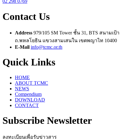
02 298 0769
Contact Us
Address
979/105 SM Tower ชั้น 31, BTS สนามเป้า
ถ.พหลโยธิน แขวงสามเสนใน เขตพญาไท 10400
E-Mail
info@tcmc.or.th
Quick Links
HOME
ABOUT TCMC
NEWS
Compendium
DOWNLOAD
CONTACT
Subscribe Newsletter
ลงทะเบียนเพื่อรับข่าวสาร