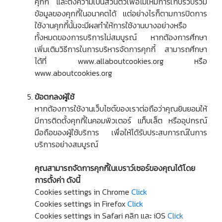
คุกกี้ และตั้งความเป็นส่วนตัวเพื่อไม่ให้มีการเก็บรวบรวม
ข้อมูลของคุกกี้ในอนาคตได้ แต่อย่างไรก็ตามการปิดการ
ใช้งานคุกกี้นั้นจะมีผลทำให้การใช้งานบางอย่างหรือ
ทั้งหมดของการบริการไม่สมบูรณ์ หากต้องการศึกษา
เพิ่มเติมวิธีการในการบริหารจัดการคุกกี้ สามารถศึกษา
ได้ที่ www.allaboutcookies.org หรือ
www.aboutcookies.org
ข้อตกลงผู้ใช้
หากต้องการใช้งานเว็บไซต์ของเราต่อถือว่าคุณยินยอมให้
มีการติดตั้งคุกกี้ในคอมพิวเตอร์ แท็บเล็ต หรืออุปกรณ์
มือถือของผู้ใช้บริการ เพื่อให้ได้รับประสบการณ์ในการ
บริการอย่างสมบูรณ์
คุณสามารถจัดการคุกกี้ในเบราว์เซอร์ของคุณได้โดย
การตั้งค่า ดังนี้
Cookies settings in Chrome
Click
Cookies settings in Firefox
Click
Cookies settings in Safari คลิก และ iOS
Click