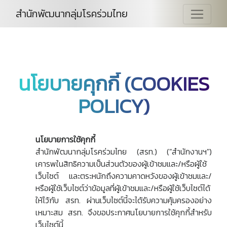
สำนักพัฒนากลุ่มโรคร่วมไทย
นโยบายคุกกี้ (COOKIES
POLICY)
นโยบายการใช้คุกกี้
สำนักพัฒนากลุ่มโรคร่วมไทย (สรท.) ("สำนักงานฯ")
เคารพในสิทธิความเป็นส่วนตัวของผู้เข้าชมและ/หรือผู้ใช้
เว็บไซต์ และตระหนักถึงความคาดหวังของผู้เข้าชมและ/
หรือผู้ใช้เว็บไซต์ว่าข้อมูลที่ผู้เข้าชมและ/หรือผู้ใช้เว็บไซต์ได้
ให้ไว้กับ สรท. ผ่านเว็บไซต์นี้จะได้รับความคุ้มครองอย่าง
เหมาะสม สรท. จึงขอประกาศนโยบายการใช้คุกกี้สำหรับ
เว็บไซต์นี้