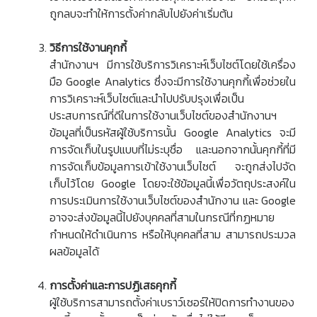
ถูกลบจะทำให้การตั้งค่ากลับไปยังค่าเริ่มต้น
วิธีการใช้งานคุกกี้
สำนักงานฯ มีการใช้บริการวิเคราะห์เว็บไซต์โดยใช้เครื่อง
มือ Google Analytics ซึ่งจะมีการใช้งานคุกกี้เพื่อช่วยใน
การวิเคราะห์เว็บไซต์และนำไปปรับปรุงเพื่อเป็น
ประสบการณ์ที่ดีในการใช้งานเว็บไซต์ของสำนักงานฯ
ข้อมูลที่เป็นรหัสผู้ใช้บริการนั้น Google Analytics จะมี
การจัดเก็บในรูปแบบที่ไม่ระบุชื่อ และนอกจากนั้นคุกกี้ที่มี
การจัดเก็บข้อมูลการเข้าใช้งานเว็บไซต์ จะถูกส่งไปจัด
เก็บไว้โดย Google โดยจะใช้ข้อมูลนี้เพื่อวัตถุประสงค์ใน
การประเมินการใช้งานเว็บไซต์ของสำนักงาน และ Google
อาจจะส่งข้อมูลนี้ไปยังบุคคลที่สามในกรณีที่กฏหมาย
กำหนดให้ดำเนินการ หรือให้บุคคลที่สาม สามารถประมวล
ผลข้อมูลได้
การตั้งค่าและการปฏิเสธคุกกี้
ผู้ใช้บริการสามารถตั้งค่าเบราว์เซอร์ให้ปิดการทำงานของ