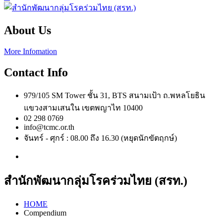
About Us
More Infomation
Contact Info
979/105 SM Tower ชั้น 31, BTS สนามเป้า ถ.พหลโยธิน
แขวงสามเสนใน เขตพญาไท 10400
02 298 0769
info@tcmc.or.th
จันทร์ - ศุกร์ : 08.00 ถึง 16.30 (หยุดนักขัตฤกษ์)
สำนักพัฒนากลุ่มโรคร่วมไทย (สรท.)
HOME
Compendium