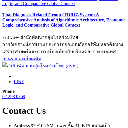
Thai Diagnosis Related Group (TDRG) System: A
Comprehensive Analysis of Algorithmic Architecture, Economic
Logic, and Comparative Global Context
713 view
สำนักพัฒนากลุ่มโรคร่วมไทย
การวิเคราะห์ภาพรวมของการออกแบบอัลกอริทึม หลักคิดทาง
เศรษฐศาสตร์และการเปรียบเทียบกับบริบทของต่างประเทศ
อ่านรายละเอียดเพิ่ม
LINE
Phone
02 298 0769
Contact Us
Address
979/105 SM Tower ชั้น 31, BTS สนามเป้า