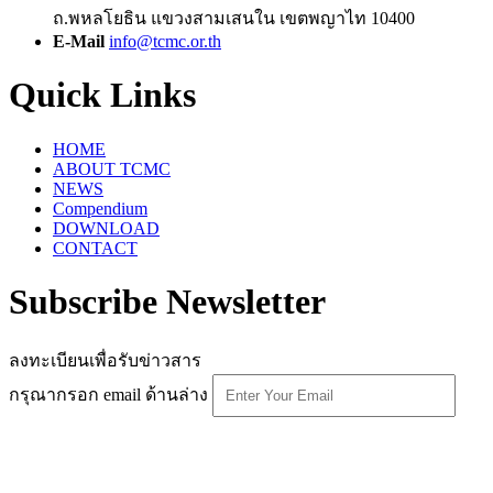
ถ.พหลโยธิน แขวงสามเสนใน เขตพญาไท 10400
E-Mail
info@tcmc.or.th
Quick Links
HOME
ABOUT TCMC
NEWS
Compendium
DOWNLOAD
CONTACT
Subscribe Newsletter
ลงทะเบียนเพื่อรับข่าวสาร
กรุณากรอก email ด้านล่าง