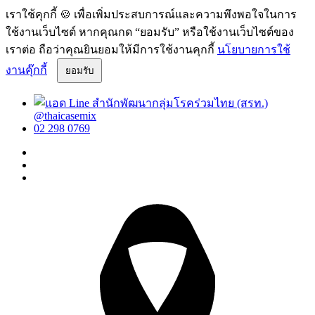
เราใช้คุกกี้ 🍪 เพื่อเพิ่มประสบการณ์และความพึงพอใจในการ
ใช้งานเว็บไซต์ หากคุณกด “ยอมรับ” หรือใช้งานเว็บไซต์ของ
เราต่อ ถือว่าคุณยินยอมให้มีการใช้งานคุกกี้
นโยบายการใช้
งานคุ๊กกี้
ยอมรับ
@thaicasemix
02 298 0769