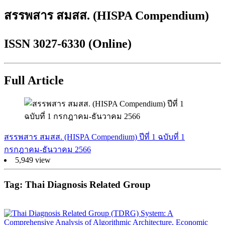
สรรพสาร สมสส. (HISPA Compendium)
ISSN 3027-6330 (Online)
Full Article
สรรพสาร สมสส. (HISPA Compendium) ปีที่ 1 ฉบับที่ 1
กรกฎาคม-ธันวาคม 2566
5,949 view
Tag: Thai Diagnosis Related Group