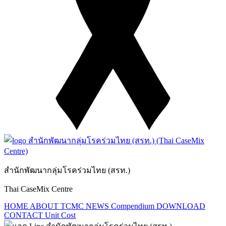
สำนักพัฒนากลุ่มโรคร่วมไทย (สรท.)
Thai CaseMix Centre
HOME
ABOUT TCMC
NEWS
Compendium
DOWNLOAD
CONTACT
Unit Cost