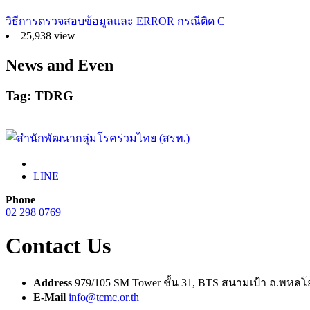
วิธีการตรวจสอบข้อมูลและ ERROR กรณีติด C
25,938 view
News and Even
Tag: TDRG
LINE
Phone
02 298 0769
Contact Us
Address
979/105 SM Tower ชั้น 31, BTS สนามเป้า ถ.พห
E-Mail
info@tcmc.or.th