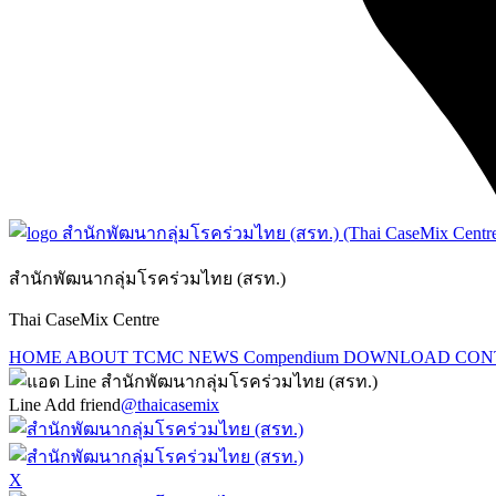
สำนักพัฒนากลุ่มโรคร่วมไทย (สรท.)
Thai CaseMix Centre
HOME
ABOUT TCMC
NEWS
Compendium
DOWNLOAD
CON
Line Add friend
@thaicasemix
X