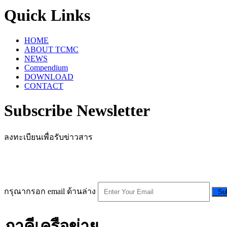
Quick Links
HOME
ABOUT TCMC
NEWS
Compendium
DOWNLOAD
CONTACT
Subscribe Newsletter
ลงทะเบียนเพื่อรับข่าวสาร
กรุณากรอก email ด้านล่าง
Su
ภาคีเครือข่าย