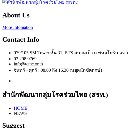
About Us
More Infomation
Contact Info
979/105 SM Tower ชั้น 31, BTS สนามเป้า ถ.พหลโยธิน 
02 298 0769
info@tcmc.or.th
จันทร์ - ศุกร์ : 08.00 ถึง 16.30 (หยุดนักขัตฤกษ์)
สำนักพัฒนากลุ่มโรคร่วมไทย (สรท.)
HOME
NEWS
Suggest