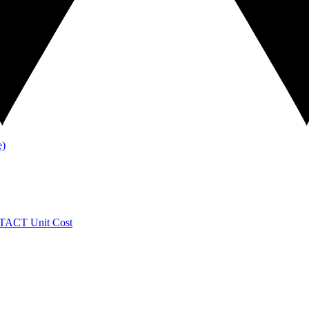
TACT
Unit Cost