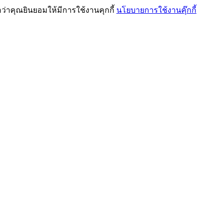
ว่าคุณยินยอมให้มีการใช้งานคุกกี้
นโยบายการใช้งานคุ๊กกี้