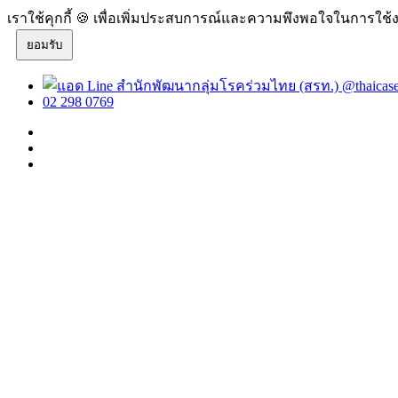
เราใช้คุกกี้ 🍪 เพื่อเพิ่มประสบการณ์และความพึงพอใจในการใช้ง
ยอมรับ
@thaicas
02 298 0769