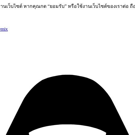
านเว็บไซต์ หากคุณกด “ยอมรับ” หรือใช้งานเว็บไซต์ของเราต่อ ถือ
emix