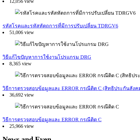
12,056 view
รหัสโรคและรหัสหัตถการที่มีการปรับเปลี่ยน TDRGV6
51,006 view
วิธีแก้ไขปัญหาการใช้งานโปรแกรม DRG
8,365 view
วิธีการตรวจสอบข้อมูลและ ERROR กรณีติด C (สิทธิประกันสังค
36,692 view
วิธีการตรวจสอบข้อมูลและ ERROR กรณีติด C
25,966 view
News and Even