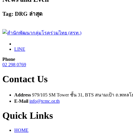
Tag: DRG ล่าสุด
LINE
Phone
02 298 0769
Contact Us
Address
979/105 SM Tower ชั้น 31, BTS สนามเป้า ถ.พห
E-Mail
info@tcmc.or.th
Quick Links
HOME