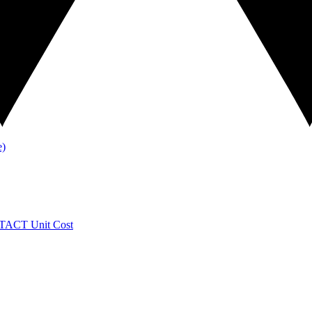
TACT
Unit Cost