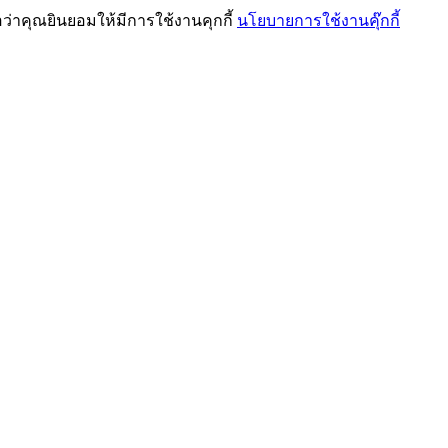
ว่าคุณยินยอมให้มีการใช้งานคุกกี้
นโยบายการใช้งานคุ๊กกี้