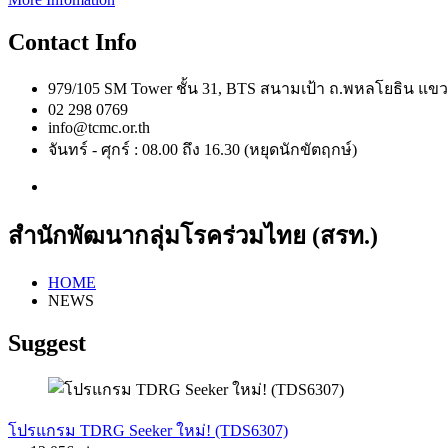
Contact Info
979/105 SM Tower ชั้น 31, BTS สนามเป้า ถ.พหลโยธิน 
02 298 0769
info@tcmc.or.th
จันทร์ - ศุกร์ : 08.00 ถึง 16.30 (หยุดนักขัตฤกษ์)
สำนักพัฒนากลุ่มโรคร่วมไทย (สรท.)
HOME
NEWS
Suggest
โปรแกรม TDRG Seeker ใหม่! (TDS6307)