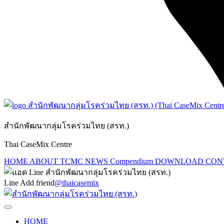
สำนักพัฒนากลุ่มโรคร่วมไทย (สรท.)
Thai CaseMix Centre
HOME
ABOUT TCMC
NEWS
Compendium
DOWNLOAD
CON
Line Add friend
@thaicasemix
HOME