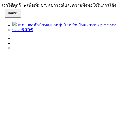
เราใช้คุกกี้ 🍪 เพื่อเพิ่มประสบการณ์และความพึงพอใจในการใช้ง
ยอมรับ
@thaicas
02 298 0769