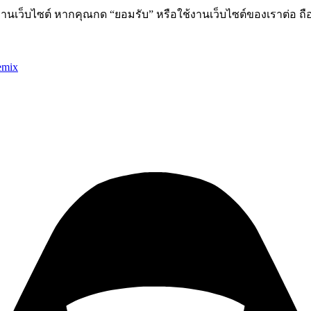
านเว็บไซต์ หากคุณกด “ยอมรับ” หรือใช้งานเว็บไซต์ของเราต่อ ถือ
emix