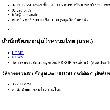
979/105 SM Tower ชั้น 31, BTS สนามเป้า ถ.พหลโยธิน 
02 298 0769
info@tcmc.or.th
จันทร์ - ศุกร์ : 08.00 ถึง 16.30 (หยุดนักขัตฤกษ์)
สำนักพัฒนากลุ่มโรคร่วมไทย (สรท.)
HOME
NEWS
วิธีการตรวจสอบข้อมูลและ ERROR กรณีติด C (สิทธิประกั
วิธีการตรวจสอบข้อมูลและ ERROR กรณีติด C (สิทธิปร
36,700 view
สำนักพัฒนากลุ่มโรคร่วมไทย