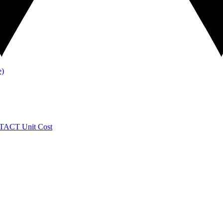
TACT
Unit Cost