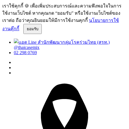
เราใช้คุกกี้ 🍪 เพื่อเพิ่มประสบการณ์และความพึงพอใจในการ
ใช้งานเว็บไซต์ หากคุณกด “ยอมรับ” หรือใช้งานเว็บไซต์ของ
เราต่อ ถือว่าคุณยินยอมให้มีการใช้งานคุกกี้
นโยบายการใช้
งานคุ๊กกี้
ยอมรับ
@thaicasemix
02 298 0769