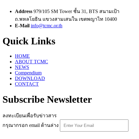
Address
979/105 SM Tower ชั้น 31, BTS สนามเป้า
ถ.พหลโยธิน แขวงสามเสนใน เขตพญาไท 10400
E-Mail
info@tcmc.or.th
Quick Links
HOME
ABOUT TCMC
NEWS
Compendium
DOWNLOAD
CONTACT
Subscribe Newsletter
ลงทะเบียนเพื่อรับข่าวสาร
กรุณากรอก email ด้านล่าง