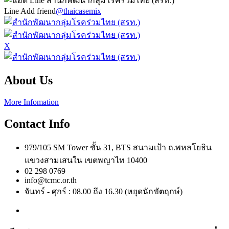
Line Add friend
@thaicasemix
X
About Us
More Infomation
Contact Info
979/105 SM Tower ชั้น 31, BTS สนามเป้า ถ.พหลโยธิน
แขวงสามเสนใน เขตพญาไท 10400
02 298 0769
info@tcmc.or.th
จันทร์ - ศุกร์ : 08.00 ถึง 16.30 (หยุดนักขัตฤกษ์)