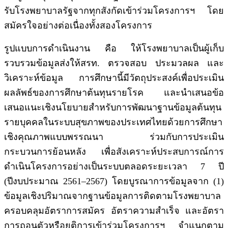
รับโรงพยาบาลรัฐจากทุกสังกัดเข้าร่วมโครงการฯ โดย
สมัครใจอย่างต่อเนื่องทั้งสองโครงการ
รูปแบบการดำเนินงาน คือ ให้โรงพยาบาลเป็นผู้เก็บ
รวบรวมข้อมูลส่งให้สรท. ตรวจสอบ ประมวลผล และ
วิเคราะห์ข้อมูล การศึกษานี้มีวัตถุประสงค์เพื่อประเมิน
ผลลัพธ์ของการศึกษาต้นทุนรายโรค และนำเสนอข้อ
เสนอแนะเชิงนโยบายสำหรับการพัฒนาฐานข้อมูลต้นทุน
รายบุคคลในระบบสุขภาพของประเทศไทยด้วยการศึกษา
เชิงคุณภาพแบบพรรณนา ร่วมกับการประเมิน
กระบวนการย้อนหลัง เพื่อสังเคราะห์ประสบการณ์การ
ดำเนินโครงการอย่างเป็นระบบตลอดระยะเวลา 7 ปี
(ปีงบประมาณ 2561–2567) โดยบูรณาการข้อมูลจาก (1)
ข้อมูลเชิงปริมาณจากฐานข้อมูลการติดตามโรงพยาบาล
ครอบคลุมอัตราการสมัคร อัตราความสำเร็จ และอัตรา
การถอนตัวหรือยุติการเข้าร่วมโครงการฯ จำแนกตาม