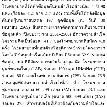
โรงพยาบาลที่จัดทำข้อมูลต้นทุนสำเร็จอย่างน้อย 1 ปี 90
แห่ง (ร้อยละ 41.5 จาก 217 แห่ง) รวมทั้งสิ้นได้คลังข้อมูล
ต้นทุนผู้ป่วยรายบุคคล 197 ชุดข้อมูล (ณ วันที่ 30
เมษายน 2569) สิ้นสุดระยะเวลาติดตามการเก็บรวบรวม
ข้อมูลแล้ว (ปีงบประมาณ 2561–2566) อัตราความสำเร็จ
โดยรวมคิดเป็นร้อยละ 41.7 ของโรงพยาบาลที่สมัคร 418
ครั้ง โรงพยาบาลที่ถอนตัวหรือยุติการเข้าร่วมโครงการฯ
โดยไม่มีข้อมูลสำเร็จแม้แต่ปีเดียว มีร้อยละ 52.9 (รายชุด
ข้อมูล) กลุ่มที่มีอัตราความสำเร็จสูงสุด คือ โรงพยาบาล
ศูนย์ขนาดใหญ่ (1AB) ร้อยละ 100 กลุ่ม UHosNet (9UH)
ร้อยละ 80.0 และโรงพยาบาลจิตเวช (7PS) ร้อยละ 76.9
ส่วนกลุ่มที่มีอัตราความสำเร็จต่ำที่สุด คือ โรงพยาบาล
ชุมชนขนาดกลาง 60–299 เตียง (5M) ร้อยละ 23.1 และ
โรงพยาบาลศูนย์ขนาดเล็ก (ขนาด 500–699 เตียง) (3AS)
ร้อยละ 27.3 สำหรับปัจจัยที่เกี่ยวข้องกับความสำเร็จและ