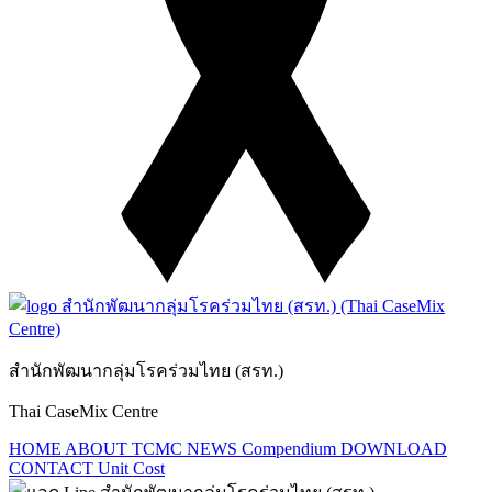
สำนักพัฒนากลุ่มโรคร่วมไทย (สรท.)
Thai CaseMix Centre
HOME
ABOUT TCMC
NEWS
Compendium
DOWNLOAD
CONTACT
Unit Cost