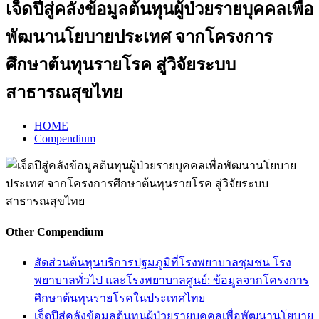
เจ็ดปีสู่คลังข้อมูลต้นทุนผู้ป่วยรายบุคคลเพื่อ
พัฒนานโยบายประเทศ จากโครงการ
ศึกษาต้นทุนรายโรค สู่วิจัยระบบ
สาธารณสุขไทย
HOME
Compendium
Other Compendium
สัดส่วนต้นทุนบริการปฐมภูมิที่โรงพยาบาลชุมชน โรง
พยาบาลทั่วไป และโรงพยาบาลศูนย์: ข้อมูลจากโครงการ
ศึกษาต้นทุนรายโรคในประเทศไทย
เจ็ดปีสู่คลังข้อมูลต้นทุนผู้ป่วยรายบุคคลเพื่อพัฒนานโยบาย