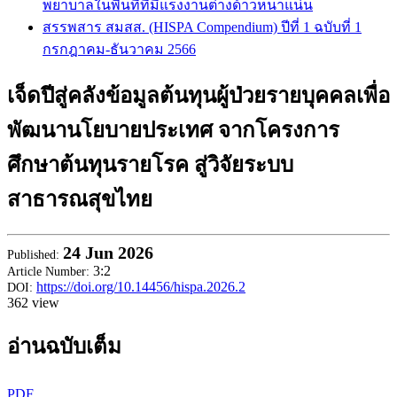
พยาบาลในพื้นที่ที่มีแรงงานต่างด้าวหนาแน่น
สรรพสาร สมสส. (HISPA Compendium) ปีที่ 1 ฉบับที่ 1
กรกฎาคม-ธันวาคม 2566
เจ็ดปีสู่คลังข้อมูลต้นทุนผู้ป่วยรายบุคคลเพื่อ
พัฒนานโยบายประเทศ จากโครงการ
ศึกษาต้นทุนรายโรค สู่วิจัยระบบ
สาธารณสุขไทย
24
Jun 2026
Published:
3:2
Article Number:
https://doi.org/10.14456/hispa.2026.2
DOI:
362 view
อ่านฉบับเต็ม
PDF