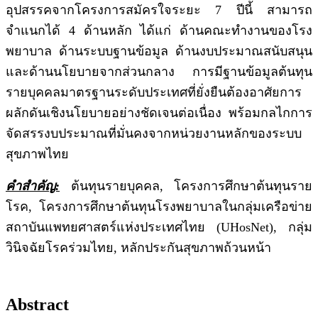
อุปสรรคจากโครงการสมัครใจระยะ 7 ปีนี้ สามารถ
จำแนกได้ 4 ด้านหลัก ได้แก่ ด้านคณะทำงานของโรง
พยาบาล ด้านระบบฐานข้อมูล ด้านงบประมาณสนับสนุน
และด้านนโยบายจากส่วนกลาง การมีฐานข้อมูลต้นทุน
รายบุคคลมาตรฐานระดับประเทศที่ยั่งยืนต้องอาศัยการ
ผลักดันเชิงนโยบายอย่างชัดเจนต่อเนื่อง พร้อมกลไกการ
จัดสรรงบประมาณที่มั่นคงจากหน่วยงานหลักของระบบ
สุขภาพไทย
คำสำคัญ:
ต้นทุนรายบุคคล, โครงการศึกษาต้นทุนราย
โรค, โครงการศึกษาต้นทุนโรงพยาบาลในกลุ่มเครือข่าย
สถาบันแพทยศาสตร์แห่งประเทศไทย (UHosNet), กลุ่ม
วินิจฉัยโรคร่วมไทย, หลักประกันสุขภาพถ้วนหน้า
Abstract