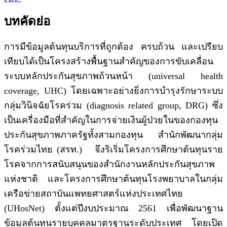
บทคัดย่อ
การมีข้อมูลต้นทุนบริการที่ถูกต้อง ครบถ้วน และเปรียบ
เทียบได้เป็นโครงสร้างพื้นฐานสำคัญของการขับเคลื่อน
ระบบหลักประกันสุขภาพถ้วนหน้า (universal health
coverage, UHC) โดยเฉพาะอย่างยิ่งการบำรุงรักษาระบบ
กลุ่มวินิจฉัยโรคร่วม (diagnosis related group, DRG) ซึ่ง
เป็นเครื่องมือที่สำคัญในการจ่ายเงินผู้ป่วยในของกองทุน
ประกันสุขภาพภาครัฐทั้งสามกองทุน สำนักพัฒนากลุ่ม
โรคร่วมไทย (สรท.) จึงริเริ่มโครงการศึกษาต้นทุนราย
โรคจากการสนับสนุนของสำนักงานหลักประกันสุขภาพ
แห่งชาติ และโครงการศึกษาต้นทุนโรงพยาบาลในกลุ่ม
เครือข่ายสถาบันแพทยศาสตร์แห่งประเทศไทย
(UHosNet) ตั้งแต่ปีงบประมาณ 2561 เพื่อพัฒนาฐาน
ข้อมูลต้นทุนรายบุคคลมาตรฐานระดับประเทศ โดยเปิด