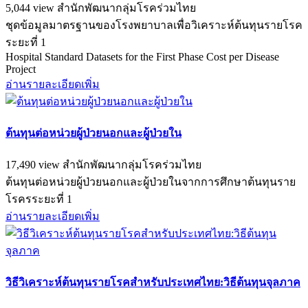
5,044 view
สำนักพัฒนากลุ่มโรคร่วมไทย
ชุดข้อมูลมาตรฐานของโรงพยาบาลเพื่อวิเคราะห์ต้นทุนรายโรค
ระยะที่ 1
Hospital Standard Datasets for the First Phase Cost per Disease
Project
อ่านรายละเอียดเพิ่ม
ต้นทุนต่อหน่วยผู้ป่วยนอกและผู้ป่วยใน
17,490 view
สำนักพัฒนากลุ่มโรคร่วมไทย
ต้นทุนต่อหน่วยผู้ป่วยนอกและผู้ป่วยในจากการศึกษาต้นทุนราย
โรครระยะที่ 1
อ่านรายละเอียดเพิ่ม
วิธีวิเคราะห์ต้นทุนรายโรคสำหรับประเทศไทย:วิธีต้นทุนจุลภาค