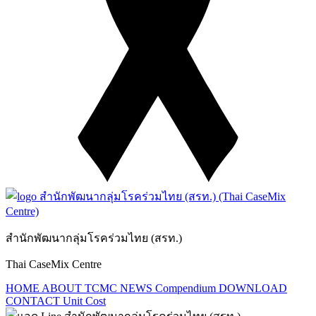
สำนักพัฒนากลุ่มโรคร่วมไทย (สรท.)
Thai CaseMix Centre
HOME
ABOUT TCMC
NEWS
Compendium
DOWNLOAD
CONTACT
Unit Cost