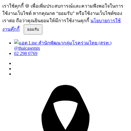
เราใช้คุกกี้ 🍪 เพื่อเพิ่มประสบการณ์และความพึงพอใจในการ
ใช้งานเว็บไซต์ หากคุณกด “ยอมรับ” หรือใช้งานเว็บไซต์ของ
เราต่อ ถือว่าคุณยินยอมให้มีการใช้งานคุกกี้
นโยบายการใช้
งานคุ๊กกี้
ยอมรับ
@thaicasemix
02 298 0769