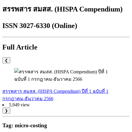
สรรพสาร สมสส. (HISPA Compendium)
ISSN 3027-6330 (Online)
Full Article
❮
สรรพสาร สมสส. (HISPA Compendium) ปีที่ 1 ฉบับที่ 1
กรกฎาคม-ธันวาคม 2566
5,949 view
❯
Tag: micro-costing