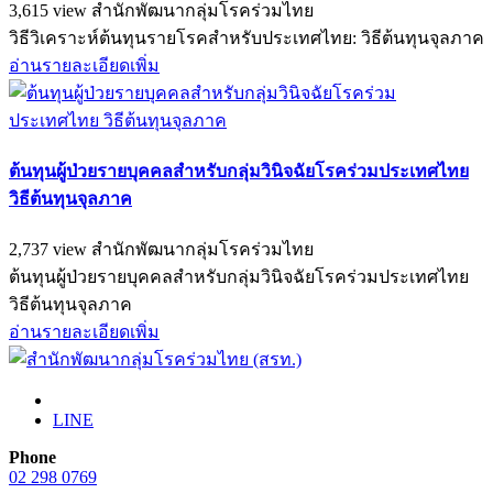
3,615 view
สำนักพัฒนากลุ่มโรคร่วมไทย
วิธีวิเคราะห์ต้นทุนรายโรคสำหรับประเทศไทย: วิธีต้นทุนจุลภาค
อ่านรายละเอียดเพิ่ม
ต้นทุนผู้ป่วยรายบุคคลสำหรับกลุ่มวินิจฉัยโรคร่วมประเทศไทย
วิธีต้นทุนจุลภาค
2,737 view
สำนักพัฒนากลุ่มโรคร่วมไทย
ต้นทุนผู้ป่วยรายบุคคลสำหรับกลุ่มวินิจฉัยโรคร่วมประเทศไทย
วิธีต้นทุนจุลภาค
อ่านรายละเอียดเพิ่ม
LINE
Phone
02 298 0769