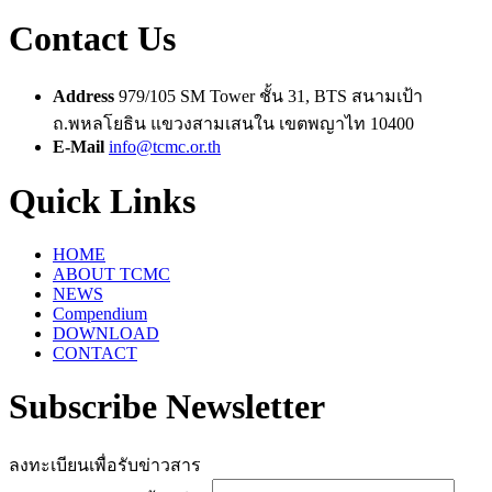
Contact Us
Address
979/105 SM Tower ชั้น 31, BTS สนามเป้า
ถ.พหลโยธิน แขวงสามเสนใน เขตพญาไท 10400
E-Mail
info@tcmc.or.th
Quick Links
HOME
ABOUT TCMC
NEWS
Compendium
DOWNLOAD
CONTACT
Subscribe Newsletter
ลงทะเบียนเพื่อรับข่าวสาร