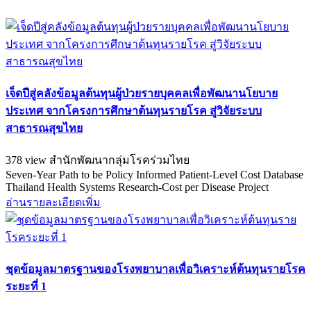
เจ็ดปีสู่คลังข้อมูลต้นทุนผู้ป่วยรายบุคคลเพื่อพัฒนานโยบาย
ประเทศ จากโครงการศึกษาต้นทุนรายโรค สู่วิจัยระบบ
สาธารณสุขไทย
378 view
สำนักพัฒนากลุ่มโรคร่วมไทย
Seven-Year Path to be Policy Informed Patient-Level Cost Database
Thailand Health Systems Research-Cost per Disease Project
อ่านรายละเอียดเพิ่ม
ชุดข้อมูลมาตรฐานของโรงพยาบาลเพื่อวิเคราะห์ต้นทุนรายโรค
ระยะที่ 1