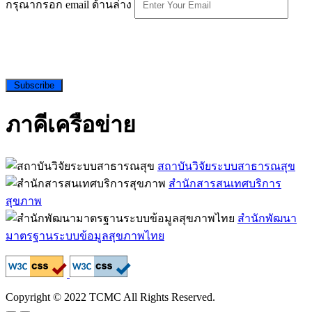
กรุณากรอก email ด้านล่าง
Subscribe
ภาคีเครือข่าย
สถาบันวิจัยระบบสาธารณสุข
สำนักสารสนเทศบริการ
สุขภาพ
สำนักพัฒนา
มาตรฐานระบบข้อมูลสุขภาพไทย
Copyright © 2022 TCMC All Rights Reserved.