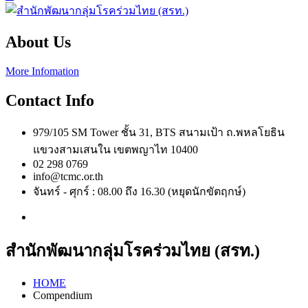
About Us
More Infomation
Contact Info
979/105 SM Tower ชั้น 31, BTS สนามเป้า ถ.พหลโยธิน
แขวงสามเสนใน เขตพญาไท 10400
02 298 0769
info@tcmc.or.th
จันทร์ - ศุกร์ : 08.00 ถึง 16.30 (หยุดนักขัตฤกษ์)
สำนักพัฒนากลุ่มโรคร่วมไทย (สรท.)
HOME
Compendium