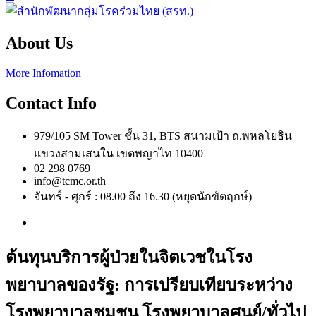
About Us
More Infomation
Contact Info
979/105 SM Tower ชั้น 31, BTS สนามเป้า ถ.พหลโยธิน
แขวงสามเสนใน เขตพญาไท 10400
02 298 0769
info@tcmc.or.th
จันทร์ - ศุกร์ : 08.00 ถึง 16.30 (หยุดนักขัตฤกษ์)
ต้นทุนบริการผู้ป่วยในจิตเวชในโรง
พยาบาลของรัฐ: การเปรียบเทียบระหว่าง
โรงพยาบาลชุมชน โรงพยาบาลศูนย์/ทั่วไป