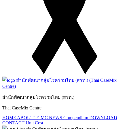
สำนักพัฒนากลุ่มโรคร่วมไทย (สรท.)
Thai CaseMix Centre
HOME
ABOUT TCMC
NEWS
Compendium
DOWNLOAD
CONTACT
Unit Cost