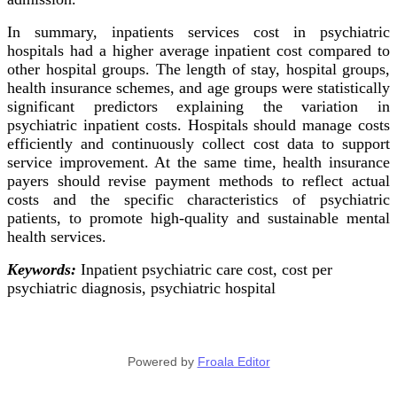
In summary, inpatients services cost in psychiatric
hospitals had a higher average inpatient cost compared to
other hospital groups. The length of stay, hospital groups,
health insurance schemes, and age groups were statistically
significant predictors explaining the variation in
psychiatric inpatient costs. Hospitals should manage costs
efficiently and continuously collect cost data to support
service improvement. At the same time, health insurance
payers should revise payment methods to reflect actual
costs and the specific characteristics of psychiatric
patients, to promote high-quality and sustainable mental
health services.
Keywords:
Inpatient psychiatric care cost, cost per
psychiatric diagnosis, psychiatric hospital
Powered by
Froala Editor