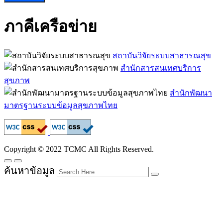
ภาคีเครือข่าย
สถาบันวิจัยระบบสาธารณสุข
สำนักสารสนเทศบริการ
สุขภาพ
สำนักพัฒนา
มาตรฐานระบบข้อมูลสุขภาพไทย
Copyright © 2022 TCMC All Rights Reserved.
ค้นหาข้อมูล