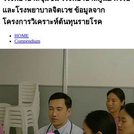
และโรงพยาบาลจิตเวช ข้อมูลจาก
โครงการวิเคราะห์ต้นทุนรายโรค
HOME
Compendium