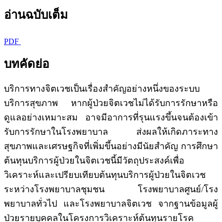
อ่านฉบับเต็ม
PDF
บทคัดย่อ
บริการทางจิตเวชเป็นเรื่องสำคัญอย่างหนึ่งของระบบ
บริการสุขภาพ หากผู้ป่วยจิตเวชไม่ได้รับการรักษาหรือ
ดูแลอย่างเหมาะสม อาจมีอาการที่รุนแรงขึ้นจนต้องเข้า
รับการรักษาในโรงพยาบาล ส่งผลให้เกิดภาระทาง
สุขภาพและเศรษฐกิจที่เพิ่มขึ้นอย่างมีนัยสำคัญ การศึกษา
ต้นทุนบริการผู้ป่วยในจิตเวชนี้มีวัตถุประสงค์เพื่อ
วิเคราะห์และเปรียบเทียบต้นทุนบริการผู้ป่วยในจิตเวช
ระหว่างโรงพยาบาลชุมชน โรงพยาบาลศูนย์/โรง
พยาบาลทั่วไป และโรงพยาบาลจิตเวช จากฐานข้อมูลผู้
ป่วยรายบุคคลในโครงการวิเคราะห์ต้นทุนรายโรค