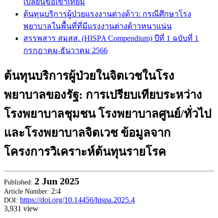
เปลี่ยนข้อเข่าเทียม
ต้นทุนบริการผู้ป่วยแรงงานต่างด้าว: กรณีศึกษาโรง
พยาบาลในพื้นที่ที่มีแรงงานต่างด้าวหนาแน่น
สรรพสาร สมสส. (HISPA Compendium) ปีที่ 1 ฉบับที่ 1
กรกฎาคม-ธันวาคม 2566
ต้นทุนบริการผู้ป่วยในจิตเวชในโรง
พยาบาลของรัฐ: การเปรียบเทียบระหว่าง
โรงพยาบาลชุมชน โรงพยาบาลศูนย์/ทั่วไป
และโรงพยาบาลจิตเวช ข้อมูลจาก
โครงการวิเคราะห์ต้นทุนรายโรค
2
Jun 2025
Published:
2:4
Article Number:
https://doi.org/10.14456/hispa.2025.4
DOI:
3,931 view