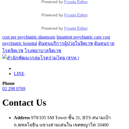
Powered by
Froala Editor
Powered by
Froala Editor
Powered by
Froala Editor
cost per psychiatric diagnosis
Inpatient psychiatric care cost
psychiatric hospital
ต้นทุนบริการผู้ป่วยในจิตเวช
ต้นทุนราย
โรคจิตเวช
โรงพยาบาลจิตเวช
LINE
Phone
02 298 0769
Contact Us
Address
979/105 SM Tower ชั้น 31, BTS สนามเป้า
ถ.พหลโยธิน แขวงสามเสนใน เขตพญาไท 10400