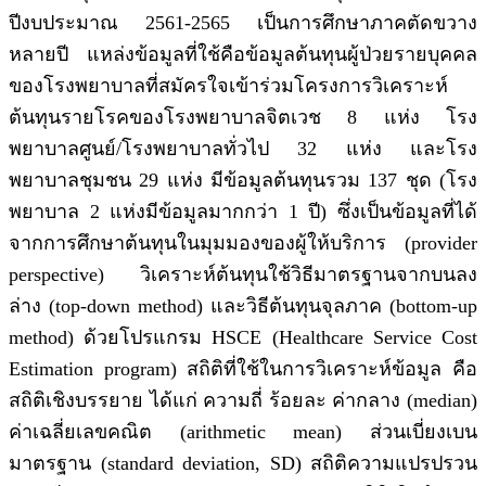
ปีงบประมาณ 2561-2565 เป็นการศึกษาภาคตัดขวาง
หลายปี แหล่งข้อมูลที่ใช้คือข้อมูลต้นทุนผู้ป่วยรายบุคคล
ของโรงพยาบาลที่สมัครใจเข้าร่วมโครงการวิเคราะห์
ต้นทุนรายโรคของโรงพยาบาลจิตเวช 8 แห่ง โรง
พยาบาลศูนย์/โรงพยาบาลทั่วไป 32 แห่ง และโรง
พยาบาลชุมชน 29 แห่ง มีข้อมูลต้นทุนรวม 137 ชุด (โรง
พยาบาล 2 แห่งมีข้อมูลมากกว่า 1 ปี) ซึ่งเป็นข้อมูลที่ได้
จากการศึกษาต้นทุนในมุมมองของผู้ให้บริการ (provider
perspective) วิเคราะห์ต้นทุนใช้วิธีมาตรฐานจากบนลง
ล่าง (top-down method) และวิธีต้นทุนจุลภาค (bottom-up
method) ด้วยโปรแกรม HSCE (Healthcare Service Cost
Estimation program) สถิติที่ใช้ในการวิเคราะห์ข้อมูล คือ
สถิติเชิงบรรยาย ได้แก่ ความถี่ ร้อยละ ค่ากลาง (median)
ค่าเฉลี่ยเลขคณิต (arithmetic mean) ส่วนเบี่ยงเบน
มาตรฐาน (standard deviation, SD) สถิติความแปรปรวน