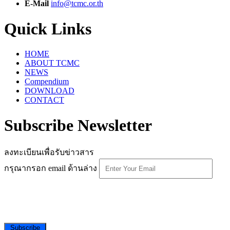
E-Mail
info@tcmc.or.th
Quick Links
HOME
ABOUT TCMC
NEWS
Compendium
DOWNLOAD
CONTACT
Subscribe Newsletter
ลงทะเบียนเพื่อรับข่าวสาร
กรุณากรอก email ด้านล่าง
Subscribe