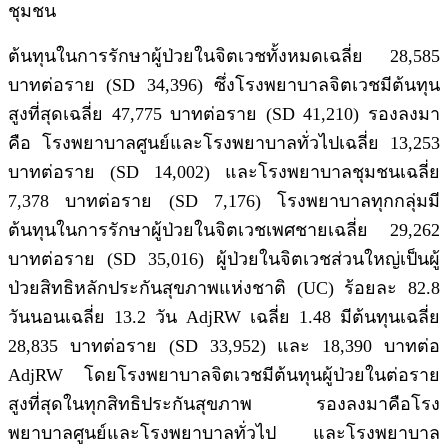
ชุมชน
ต้นทุนในการรักษาผู้ป่วยในจิตเวชทั้งหมดเฉลี่ย 28,585
บาทต่อราย (SD 34,396) ซึ่งโรงพยาบาลจิตเวชมีต้นทุน
สูงที่สุดเฉลี่ย 47,775 บาทต่อราย (SD 41,210) รองลงมา
คือ โรงพยาบาลศูนย์และโรงพยาบาลทั่วไปเฉลี่ย 13,253
บาทต่อราย (SD 14,002) และโรงพยาบาลชุมชนเฉลี่ย
7,378 บาทต่อราย (SD 7,176) โรงพยาบาลทุกกลุ่มมี
ต้นทุนในการรักษาผู้ป่วยในจิตเวชเพศชายเฉลี่ย 29,262
บาทต่อราย (SD 35,016) ผู้ป่วยในจิตเวชส่วนใหญ่เป็นผู้
ป่วยสิทธิหลักประกันสุขภาพแห่งชาติ (UC) ร้อยละ 82.8
วันนอนเฉลี่ย 13.2 วัน AdjRW เฉลี่ย 1.48 มีต้นทุนเฉลี่ย
28,835 บาทต่อราย (SD 33,952) และ 18,390 บาทต่อ
AdjRW โดยโรงพยาบาลจิตเวชมีต้นทุนผู้ป่วยในต่อราย
สูงที่สุดในทุกสิทธิประกันสุขภาพ รองลงมาคือโรง
พยาบาลศูนย์และโรงพยาบาลทั่วไป และโรงพยาบาล