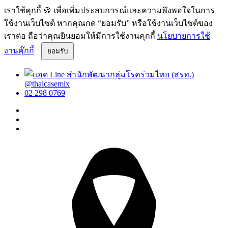
เราใช้คุกกี้ 🍪 เพื่อเพิ่มประสบการณ์และความพึงพอใจในการ
ใช้งานเว็บไซต์ หากคุณกด “ยอมรับ” หรือใช้งานเว็บไซต์ของ
เราต่อ ถือว่าคุณยินยอมให้มีการใช้งานคุกกี้
นโยบายการใช้
งานคุ๊กกี้
ยอมรับ
@thaicasemix
02 298 0769