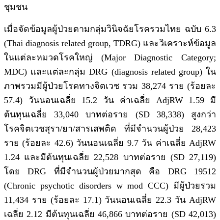
ชุมชน
เมื่อจัดข้อมูลผู้ป่วยตามกลุ่มวินิจฉัยโรครวมไทย ฉบับ 6.3
(Thai diagnosis related group, TDRG) และวิเคราะห์ข้อมูล
ในแต่ละหมวดโรคใหญ่ (Major Diagnostic Category;
MDC) และแต่ละกลุ่ม DRG (diagnosis related group) ใน
ภาพรวมมีผู้ป่วยโรคทางจิตเวช รวม 38,274 ราย (ร้อยละ
57.4) วันนอนเฉลี่ย 15.2 วัน ค่าเฉลี่ย AdjRW 1.59 มี
ต้นทุนเฉลี่ย 33,040 บาทต่อราย (SD 38,338) สูงกว่า
โรคจิตเวชสุรา/ยา/สารเสพติด ที่มีจำนวนผู้ป่วย 28,423
ราย (ร้อยละ 42.6) วันนอนเฉลี่ย 9.7 วัน ค่าเฉลี่ย AdjRW
1.24 และมีต้นทุนเฉลี่ย 22,528 บาทต่อราย (SD 27,119)
โดย DRG ที่มีจำนวนผู้ป่วยมากสุด คือ DRG 19512
(Chronic psychotic disorders w mod CCC) มีผู้ป่วยรวม
11,434 ราย (ร้อยละ 17.1) วันนอนเฉลี่ย 22.3 วัน AdjRW
เฉลี่ย 2.12 มีต้นทุนเฉลี่ย 46,866 บาทต่อราย (SD 42,013)