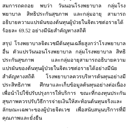
สมการถดถอย พบว่า วันนอนโรงพยาบาล กลุ่มโรง
พยาบาล สิทธิประกันสุขภาพ และกลุ่มอายุ สามารถ
อธิบายความแปรผันของต้นทุนผู้ป่วยในจิตเวชต่อรายได้
ร้อยละ 69.52 อย่างมีนัยสำคัญทางสถิติ
สรุป โรงพยาบาลจิตเวชมีต้นทุนเฉลี่ยสูงกว่าโรงพยาบาล
อื่น ตัวแปรวันนอนโรงพยาบาล กลุ่มโรงพยาบาล สิทธิ
ประกันสุขภาพ และกลุ่มอายุสามารถอธิบายความ
แปรผันของต้นทุนผู้ป่วยในจิตเวชต่อรายได้อย่างมีนัย
สำคัญทางสถิติ โรงพยาบาลควรบริหารต้นทุนอย่างมี
ประสิทธิภาพ ศึกษาและเก็บข้อมูลต้นทุนอย่างต่อเนื่อง
เพื่อนำไปใช้ปรับปรุงการให้บริการ ขณะที่กองทุนประกัน
สุขภาพควรปรับวิธีการจ่ายเงินให้สะท้อนต้นทุนจริงและ
ลักษณะเฉพาะของผู้ป่วยจิตเวช เพื่อสนับสนุนบริการที่มี
คุณภาพและยั่งยืน