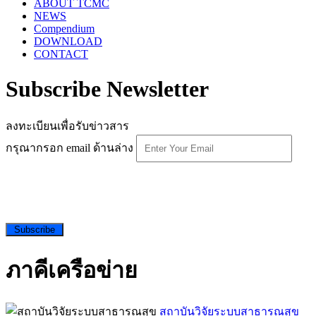
ABOUT TCMC
NEWS
Compendium
DOWNLOAD
CONTACT
Subscribe Newsletter
ลงทะเบียนเพื่อรับข่าวสาร
กรุณากรอก email ด้านล่าง
Subscribe
ภาคีเครือข่าย
สถาบันวิจัยระบบสาธารณสุข