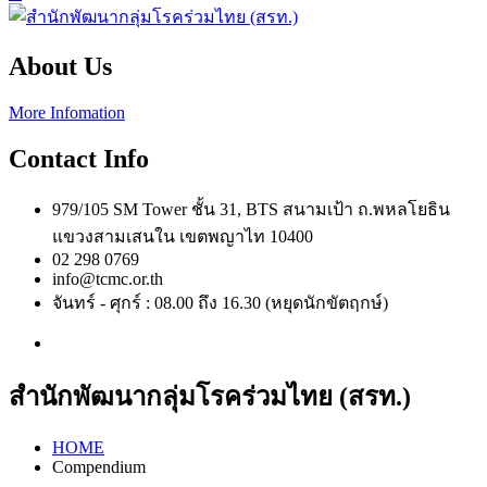
About Us
More Infomation
Contact Info
979/105 SM Tower ชั้น 31, BTS สนามเป้า ถ.พหลโยธิน
แขวงสามเสนใน เขตพญาไท 10400
02 298 0769
info@tcmc.or.th
จันทร์ - ศุกร์ : 08.00 ถึง 16.30 (หยุดนักขัตฤกษ์)
สำนักพัฒนากลุ่มโรคร่วมไทย (สรท.)
HOME
Compendium