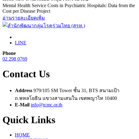
Mental Health Service Costs in Psychiatric Hospitals: Data from the
Cost per Disease Project
อ่านรายละเอียดเพิ่ม
LINE
Phone
02 298 0769
Contact Us
Address
979/105 SM Tower ชั้น 31, BTS สนามเป้า
ถ.พหลโยธิน แขวงสามเสนใน เขตพญาไท 10400
E-Mail
info@tcmc.or.th
Quick Links
HOME