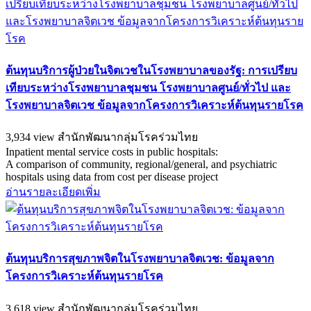
ต้นทุนบริการผู้ป่วยในจิตเวชในโรงพยาบาลของรัฐ: การเปรียบ
เทียบระหว่างโรงพยาบาลชุมชน โรงพยาบาลศูนย์/ทั่วไป และ
โรงพยาบาลจิตเวช ข้อมูลจากโครงการวิเคราะห์ต้นทุนรายโรค
3,934 view
สำนักพัฒนากลุ่มโรคร่วมไทย
Inpatient mental service costs in public hospitals:
A comparison of community, regional/general, and psychiatric
hospitals using data from cost per disease project
อ่านรายละเอียดเพิ่ม
ต้นทุนบริการสุขภาพจิตในโรงพยาบาลจิตเวช: ข้อมูลจาก
โครงการวิเคราะห์ต้นทุนรายโรค
3,618 view
สำนักพัฒนากลุ่มโรคร่วมไทย