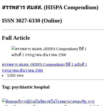
สรรพสาร สมสส. (HISPA Compendium)
ISSN 3027-6330 (Online)
Full Article
สรรพสาร สมสส. (HISPA Compendium) ปีที่ 1 ฉบับที่ 1
กรกฎาคม-ธันวาคม 2566
5,945 view
Tag: psychiatric hospital