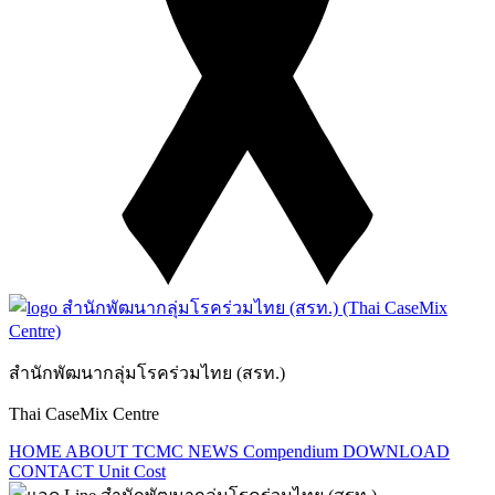
สำนักพัฒนากลุ่มโรคร่วมไทย (สรท.)
Thai CaseMix Centre
HOME
ABOUT TCMC
NEWS
Compendium
DOWNLOAD
CONTACT
Unit Cost