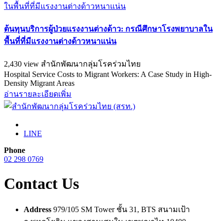
ต้นทุนบริการผู้ป่วยแรงงานต่างด้าว: กรณีศึกษาโรงพยาบาลใน
พื้นที่ที่มีแรงงานต่างด้าวหนาแน่น
2,430 view
สำนักพัฒนากลุ่มโรคร่วมไทย
Hospital Service Costs to Migrant Workers: A Case Study in High-
Density Migrant Areas
อ่านรายละเอียดเพิ่ม
LINE
Phone
02 298 0769
Contact Us
Address
979/105 SM Tower ชั้น 31, BTS สนามเป้า