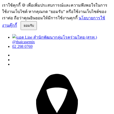
เราใช้คุกกี้ 🍪 เพื่อเพิ่มประสบการณ์และความพึงพอใจในการ
ใช้งานเว็บไซต์ หากคุณกด “ยอมรับ” หรือใช้งานเว็บไซต์ของ
เราต่อ ถือว่าคุณยินยอมให้มีการใช้งานคุกกี้
นโยบายการใช้
งานคุ๊กกี้
ยอมรับ
@thaicasemix
02 298 0769