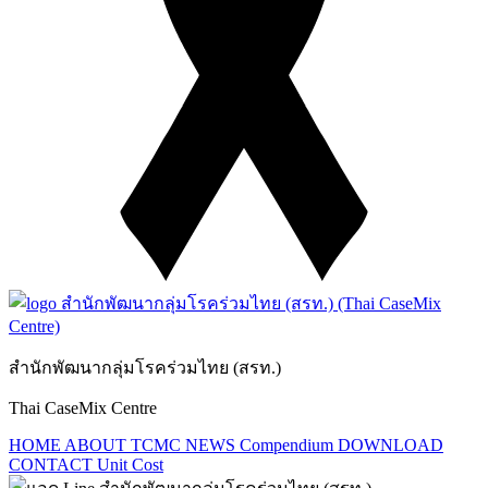
สำนักพัฒนากลุ่มโรคร่วมไทย (สรท.)
Thai CaseMix Centre
HOME
ABOUT TCMC
NEWS
Compendium
DOWNLOAD
CONTACT
Unit Cost