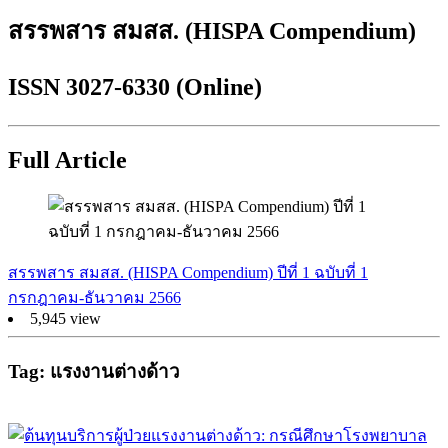
สรรพสาร สมสส. (HISPA Compendium)
ISSN 3027-6330 (Online)
Full Article
สรรพสาร สมสส. (HISPA Compendium) ปีที่ 1 ฉบับที่ 1
กรกฎาคม-ธันวาคม 2566
5,945 view
Tag: แรงงานต่างด้าว