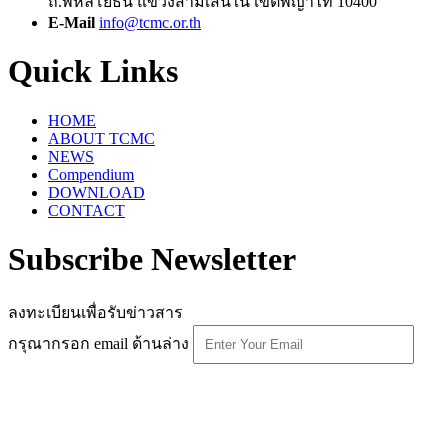
ถ.พหลโยธิน แขวงสามเสนใน เขตพญาไท 10400
E-Mail
info@tcmc.or.th
Quick Links
HOME
ABOUT TCMC
NEWS
Compendium
DOWNLOAD
CONTACT
Subscribe Newsletter
ลงทะเบียนเพื่อรับข่าวสาร
กรุณากรอก email ด้านล่าง