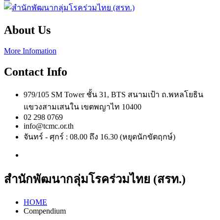
About Us
More Infomation
Contact Info
979/105 SM Tower ชั้น 31, BTS สนามเป้า ถ.พหลโยธิน
แขวงสามเสนใน เขตพญาไท 10400
02 298 0769
info@tcmc.or.th
จันทร์ - ศุกร์ : 08.00 ถึง 16.30 (หยุดนักขัตฤกษ์)
สำนักพัฒนากลุ่มโรคร่วมไทย (สรท.)
HOME
Compendium