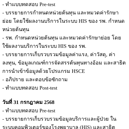
- ทำแบบทดสอบ Pre-test
- บรรยายการกำหนดหน่วยต้นทุน และหมวดค่ารักษา
ย่อย โดยใช้ผลงานบริการในระบบ HIS ของ รพ. กำหนด
หน่วยต้นทุน
- รพ. กำหนดหน่วยต้นทุน และหมวดค่ารักษาย่อย โดย
ใช้ผลงานบริการในระบบ HIS ของ รพ.
- บรรยายการเก็บรวบรวมข้อมูลค่าแรง, ค่าวัสดุ, ค่า
ลงทุน, ข้อมูลเกณฑ์การจัดสรรต้นทุนทางอ้อม และสาธิต
การนำเข้าข้อมูลด้วยโปรแกรม HSCE
- อภิปราย และตอบข้อซักถาม
- ทำแบบทดสอบ Post-test
วันที่ 31 กรกฎาคม 2568
- ทำแบบทดสอบ Pre-test
- บรรยายการเก็บรวบรวมข้อมูลบริการและผู้ป่วย ใน
ระบบคอมพิวเตอร์ของโรงพยาบาล (HIS) และสาธิต