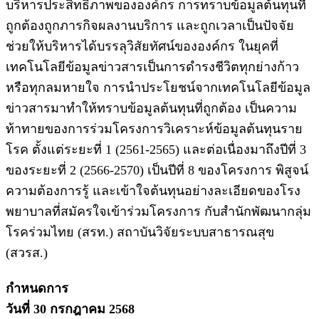
บริหารประสิทธิภาพขององค์กร การทราบข้อมูลต้นทุนที่
ถูกต้องถูกภารกิจผลงานบริการ และถูกเวลาเป็นปัจจัย
ช่วยให้บริหารได้บรรลุวิสัยทัศน์ขององค์กร ในยุคที่
เทคโนโลยีข้อมูลข่าวสารเป็นการดำรงชีวิตทุกย่างก้าว
หรือทุกลมหายใจ การนำประโยชน์จากเทคโนโลยีข้อมูล
ข่าวสารมาทำให้ทราบข้อมูลต้นทุนที่ถูกต้อง เป็นความ
ท้าทายของการร่วมโครงการวิเคราะห์ข้อมูลต้นทุนราย
โรค ตั้งแต่ระยะที่ 1 (2561-2565) และต่อเนื่องมาถึงปีที่ 3
ของระยะที่ 2 (2566-2570) เป็นปีที่ 8 ของโครงการ พิสูจน์
ความต้องการรู้ และเข้าใจต้นทุนอย่างละเอียดของโรง
พยาบาลที่สมัครใจเข้าร่วมโครงการ กับสำนักพัฒนากลุ่ม
โรคร่วมไทย (สรท.) สถาบันวิจัยระบบสาธารณสุข
(สวรส.)
กำหนดการ
วันที่ 30 กรกฎาคม 2568