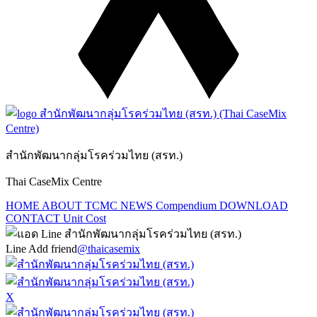
สำนักพัฒนากลุ่มโรคร่วมไทย (สรท.)
Thai CaseMix Centre
HOME
ABOUT TCMC
NEWS
Compendium
DOWNLOAD
CONTACT
Unit Cost
Line Add friend
@thaicasemix
X