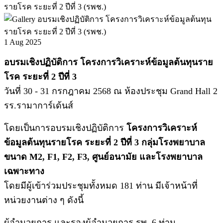
1
Aug 2025
อบรมเชิงปฏิบัติการ โครงการวิเคราะห์ข้อมูลต้นทุนราย
โรค ระยะที่ 2 ปีที่ 3
วันที่ 30 - 31 กรกฎาคม 2568 ณ ห้องประชุม Grand Hall 2
รร.รามาการ์เด้นส์
โดยเป็นการอบรมเชิงปฏิบัติการ
โครงการวิเคราะห์
ข้อมูลต้นทุนรายโรค ระยะที่ 2 ปีที่ 3 กลุ่มโรงพยาบาล
ขนาด M2, F1, F2, F3, ศูนย์อนามัย และโรงพยาบาล
เฉพาะทาง
โดยมีผู้เข้าร่วมประชุมทั้งหมด 181 ท่าน มีเจ้าหน้าที่
หน่วยงานต่าง ๆ ดังนี้
ผู้อำนวยการ
และรองผู้อำนวยการ รพ. 6 ท่าน