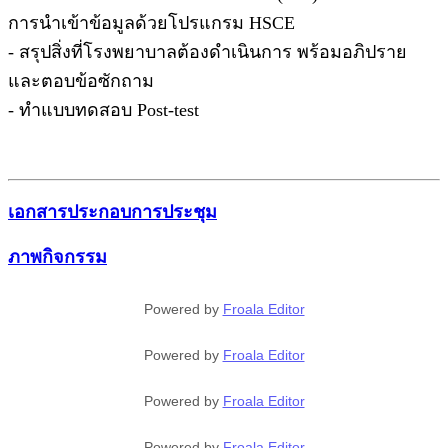
การนำเข้าข้อมูลด้วยโปรแกรม HSCE
- สรุปสิ่งที่โรงพยาบาลต้องดำเนินการ พร้อมอภิปราย
และตอบข้อซักถาม
- ทำแบบทดสอบ Post-test
เอกสารประกอบการประชุม
ภาพกิจกรรม
Powered by
Froala Editor
Powered by
Froala Editor
Powered by
Froala Editor
Powered by
Froala Editor