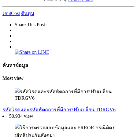
UnitCost
ต้นทุน
Share This Post :
ค้นหาข้อมูล
Most view
รหัสโรคและรหัสหัตถการที่มีการปรับเปลี่ยน TDRGV6
50,934 view