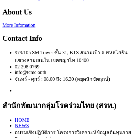
About Us
More Infomation
Contact Info
979/105 SM Tower ชั้น 31, BTS สนามเป้า ถ.พหลโยธิน
แขวงสามเสนใน เขตพญาไท 10400
02 298 0769
info@tcmc.or.th
จันทร์ - ศุกร์ : 08.00 ถึง 16.30 (หยุดนักขัตฤกษ์)
สำนักพัฒนากลุ่มโรคร่วมไทย (สรท.)
HOME
NEWS
อบรมเชิงปฏิบัติการ โครงการวิเคราะห์ข้อมูลต้นทุนราย