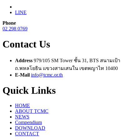
LINE
Phone
02 298 0769
Contact Us
Address
979/105 SM Tower ชั้น 31, BTS สนามเป้า
ถ.พหลโยธิน แขวงสามเสนใน เขตพญาไท 10400
E-Mail
info@tcmc.or.th
Quick Links
HOME
ABOUT TCMC
NEWS
Compendium
DOWNLOAD
CONTACT