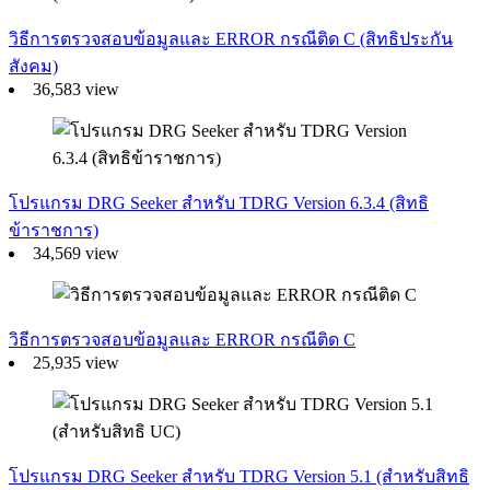
วิธีการตรวจสอบข้อมูลและ ERROR กรณีติด C (สิทธิประกัน
สังคม)
36,583 view
โปรแกรม DRG Seeker สำหรับ TDRG Version 6.3.4 (สิทธิ
ข้าราชการ)
34,569 view
วิธีการตรวจสอบข้อมูลและ ERROR กรณีติด C
25,935 view
โปรแกรม DRG Seeker สำหรับ TDRG Version 5.1 (สำหรับสิทธิ