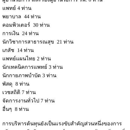
แพทย์ 4 ท่าน
พยาบาล 44 ท่าน
คอมพิวเตอร์ 30
ท่าน
การเงิน 24
ท่าน
นักวิชาการสาธารณสุข 21
ท่าน
เภสัช 14
ท่าน
แพทย์แผนไทย 2
ท่าน
นักเทคนิคการแพทย์ 3 ท่าน
นักกายภาพบำบัด 3 ท่าน
พัสดุ 8
ท่าน
เวชสถิติ 7
ท่าน
จัดการงานทั่วไป 7
ท่าน
อื่นๆ 8
ท่าน
การบริหารต้นทุนยังเป็นแรงขับสำคัญส่วนหนึ่งของการ