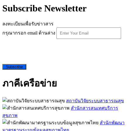
Subscribe Newsletter
ลงทะเบียนเพื่อรับข่าวสาร
กรุณากรอก email ด้านล่าง
Subscribe
ภาคีเครือข่าย
สถาบันวิจัยระบบสาธารณสุข
สำนักสารสนเทศบริการ
สุขภาพ
สำนักพัฒนา
มาตรฐานระบบข้อมูลสุขภาพไทย