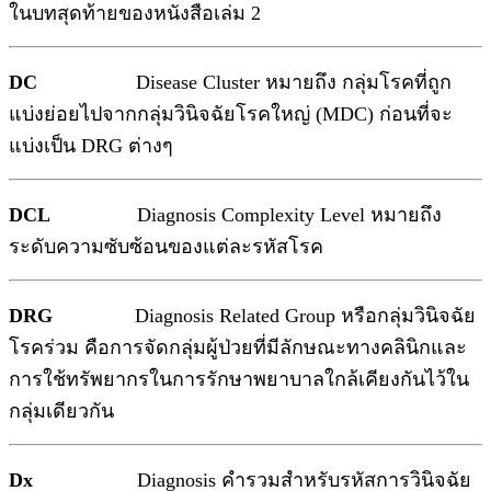
ในบทสุดท้ายของหนังสือเล่ม 2
DC
Disease Cluster หมายถึง กลุ่มโรคที่ถูก
แบ่งย่อยไปจากกลุ่มวินิจฉัยโรคใหญ่ (MDC) ก่อนที่จะ
แบ่งเป็น DRG ต่างๆ
DCL
Diagnosis Complexity Level หมายถึง
ระดับความซับซ้อนของแต่ละรหัสโรค
DRG
Diagnosis Related Group หรือกลุ่มวินิจฉัย
โรคร่วม คือการจัดกลุ่มผู้ป่วยที่มีลักษณะทางคลินิกและ
การใช้ทรัพยากรในการรักษาพยาบาลใกล้เคียงกันไว้ใน
กลุ่มเดียวกัน
Dx
Diagnosis คำรวมสำหรับรหัสการวินิจฉัย