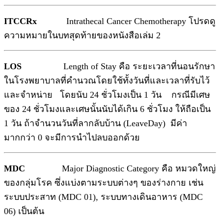
ITCCRx
Intrathecal Cancer Chemotherapy โปรดดู
ความหมายในบทสุดท้ายของหนังสือเล่ม 2
LOS
Length of Stay คือ ระยะเวลาที่นอนรักษา
ในโรงพยาบาลที่คำนวณโดยใช้ทั้งวันที่และเวลาที่รับไว้
และจำหน่าย โดยนับ 24 ชั่วโมงเป็น 1 วัน กรณีมีเศษ
ของ 24 ชั่วโมงและเศษนั้นนับได้เกิน 6 ชั่วโมง ให้ถือเป็น
1 วัน ถ้าจำนวนวันที่ลากลับบ้าน (LeaveDay) มีค่า
มากกว่า 0 จะมีการนำไปลบออกด้วย
MDC
Major Diagnostic Category คือ หมวดใหญ่
ของกลุ่มโรค ซึ่งแบ่งตามระบบต่างๆ ของร่างกาย เช่น
ระบบประสาท (MDC 01), ระบบทางเดินอาหาร (MDC
06) เป็นต้น