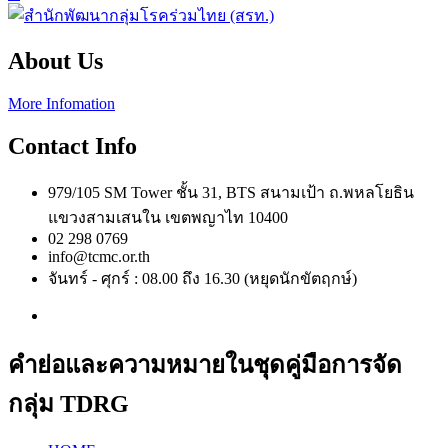
About Us
More Infomation
Contact Info
979/105 SM Tower ชั้น 31, BTS สนามเป้า ถ.พหลโยธิน
แขวงสามเสนใน เขตพญาไท 10400
02 298 0769
info@tcmc.or.th
จันทร์ - ศุกร์ : 08.00 ถึง 16.30 (หยุดนักขัตฤกษ์)
คำย่อและความหมายในชุดคู่มือการจัด
กลุ่ม TDRG