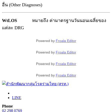
อื่น (Other Diagnoses)
WtLOS
หมายถึง ค่ามาตรฐานวันนอนเฉลี่ยของ
แต่ละ DRG
Powered by
Froala Editor
Powered by
Froala Editor
Powered by
Froala Editor
Powered by
Froala Editor
LINE
Phone
02 298 0769