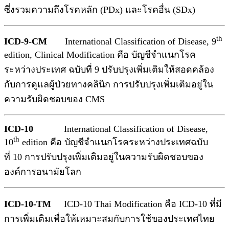
ซึ่งรวมความถึงโรคหลัก (PDx) และโรคอื่น (SDx)
th
ICD-9-CM
International Classification of Disease, 9
edition, Clinical Modification คือ บัญชีจำแนกโรค
ระหว่างประเทศ ฉบับที่ 9 ปรับปรุงเพิ่มเติมให้สอดคล้อง
กับการดูแลผู้ป่วยทางคลินิก การปรับปรุงเพิ่มเติมอยู่ใน
ความรับผิดชอบของ CMS
ICD-10
International Classification of Disease,
th
10
edition คือ บัญชีจำแนกโรคระหว่างประเทศฉบับ
ที่ 10 การปรับปรุงเพิ่มเติมอยู่ในความรับผิดชอบของ
องค์การอนามัยโลก
ICD-10-TM
ICD-10 Thai Modification คือ ICD-10 ที่มี
การเพิ่มเติมเพื่อให้เหมาะสมกับการใช้ของประเทศไทย