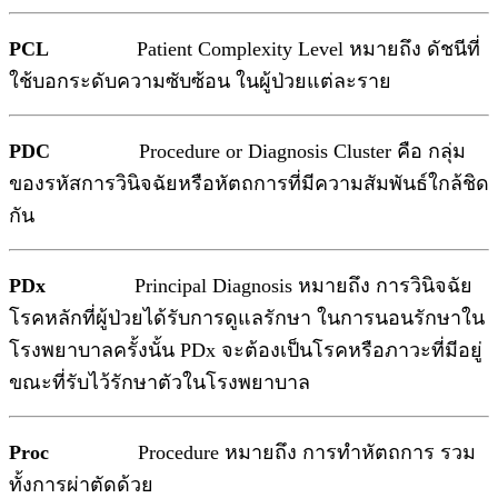
PCL
Patient Complexity Level หมายถึง ดัชนีที่
ใช้บอกระดับความซับซ้อน ในผู้ป่วยแต่ละราย
PDC
Procedure or Diagnosis Cluster คือ กลุ่ม
ของรหัสการวินิจฉัยหรือหัตถการที่มีความสัมพันธ์ใกล้ชิด
กัน
PDx
Principal Diagnosis หมายถึง การวินิจฉัย
โรคหลักที่ผู้ป่วยได้รับการดูแลรักษา ในการนอนรักษาใน
โรงพยาบาลครั้งนั้น PDx จะต้องเป็นโรคหรือภาวะที่มีอยู่
ขณะที่รับไว้รักษาตัวในโรงพยาบาล
Proc
Procedure หมายถึง การทำหัตถการ รวม
ทั้งการผ่าตัดด้วย