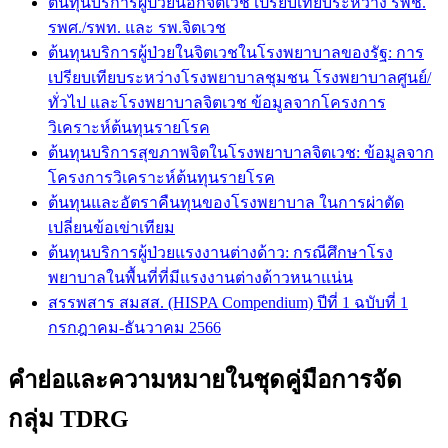
ต้นทุนบริการผู้ป่วยนอกจิตเวช เปรียบเทียบระหว่าง รพช.
รพศ./รพท. และ รพ.จิตเวช
ต้นทุนบริการผู้ป่วยในจิตเวชในโรงพยาบาลของรัฐ: การ
เปรียบเทียบระหว่างโรงพยาบาลชุมชน โรงพยาบาลศูนย์/
ทั่วไป และโรงพยาบาลจิตเวช ข้อมูลจากโครงการ
วิเคราะห์ต้นทุนรายโรค
ต้นทุนบริการสุขภาพจิตในโรงพยาบาลจิตเวช: ข้อมูลจาก
โครงการวิเคราะห์ต้นทุนรายโรค
ต้นทุนและอัตราคืนทุนของโรงพยาบาล ในการผ่าตัด
เปลี่ยนข้อเข่าเทียม
ต้นทุนบริการผู้ป่วยแรงงานต่างด้าว: กรณีศึกษาโรง
พยาบาลในพื้นที่ที่มีแรงงานต่างด้าวหนาแน่น
สรรพสาร สมสส. (HISPA Compendium) ปีที่ 1 ฉบับที่ 1
กรกฎาคม-ธันวาคม 2566
คำย่อและความหมายในชุดคู่มือการจัด
กลุ่ม TDRG