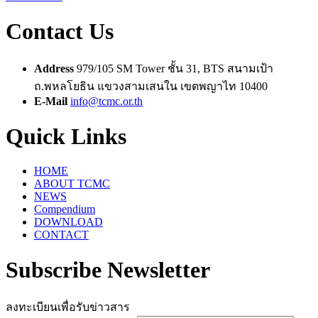
Contact Us
Address
979/105 SM Tower ชั้น 31, BTS สนามเป้า
ถ.พหลโยธิน แขวงสามเสนใน เขตพญาไท 10400
E-Mail
info@tcmc.or.th
Quick Links
HOME
ABOUT TCMC
NEWS
Compendium
DOWNLOAD
CONTACT
Subscribe Newsletter
ลงทะเบียนเพื่อรับข่าวสาร