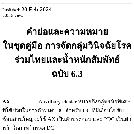
20
Feb 2024
Published:
7,026 view
คำย่อและความหมาย
ในชุดคู่มือ
การจัดกลุ่มวินิจฉัยโรค
ร่วมไทยและน้ำหนักสัมพัทธ์
ฉบับ
6.3
AX
Auxilliary cluster หมายถึงกลุ่มรหัสพิเศษ
ที่ใช้ช่วยในการกำหนด DC สำหรับ DC ที่มีเงื่อนไขซับ
ซ้อนส่วนใหญ่จะใช้ AX เป็นตัวประกอบ และ PDC เป็นตัว
หลักในการกำหนด DC