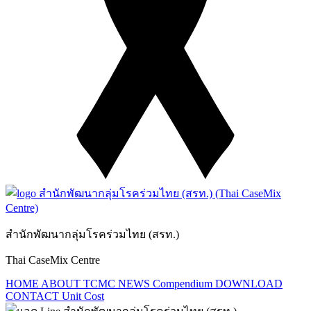
สำนักพัฒนากลุ่มโรคร่วมไทย (สรท.)
Thai CaseMix Centre
HOME
ABOUT TCMC
NEWS
Compendium
DOWNLOAD
CONTACT
Unit Cost