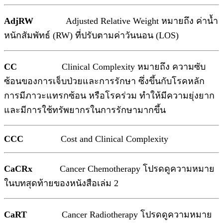
AdjRW
Adjusted Relative Weight หมายถึง ค่าน้ำ
หนักสัมพัทธ์ (RW) ที่ปรับตามค่าวันนอน (LOS)
CC
Clinical Complexity หมายถึง ความซับ
ซ้อนของการเจ็บป่วยและการรักษา ซึ่งขึ้นกับโรคหลัก
การมีภาวะแทรกซ้อน หรือโรคร่วม ทำให้มีความยุ่งยาก
และมีการใช้ทรัพยากรในการรักษามากขึ้น
CCC
Cost and Clinical Complexity
CaCRx
Cancer Chemotherapy โปรดดูความหมาย
ในบทสุดท้ายของหนังสือเล่ม 2
CaRT
Cancer Radiotherapy โปรดดูความหมาย