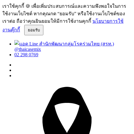
เราใช้คุกกี้ 🍪 เพื่อเพิ่มประสบการณ์และความพึงพอใจในการ
ใช้งานเว็บไซต์ หากคุณกด “ยอมรับ” หรือใช้งานเว็บไซต์ของ
เราต่อ ถือว่าคุณยินยอมให้มีการใช้งานคุกกี้
นโยบายการใช้
งานคุ๊กกี้
ยอมรับ
@thaicasemix
02 298 0769