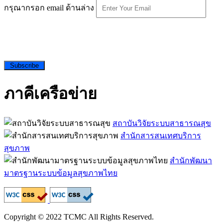
กรุณากรอก email ด้านล่าง
Subscribe
ภาคีเครือข่าย
สถาบันวิจัยระบบสาธารณสุข
สำนักสารสนเทศบริการ
สุขภาพ
สำนักพัฒนา
มาตรฐานระบบข้อมูลสุขภาพไทย
Copyright © 2022 TCMC All Rights Reserved.