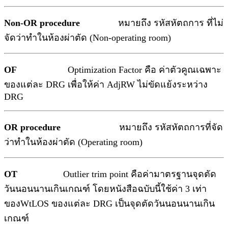
Non-OR procedure
หมายถึง รหัสหัตถการ ที่ไม่
จัดว่าทำในห้องผ่าตัด (Non-operating room)
OF
Optimization Factor คือ ค่าตัวคูณเฉพาะ
ของแต่ละ DRG เพื่อให้ค่า AdjRW ไม่ขัดแย้งระหว่าง
DRG
OR procedure
หมายถึง รหัสหัตถการที่จัด
ว่าทำในห้องผ่าตัด (Operating room)
OT
Outlier trim point คือค่ามาตรฐานจุดตัด
วันนอนนานเกินเกณฑ์ โดยหนังสือฉบับนี้ใช้ค่า 3 เท่า
ของWtLOS ของแต่ละ DRG เป็นจุดตัดวันนอนนานเกิน
เกณฑ์