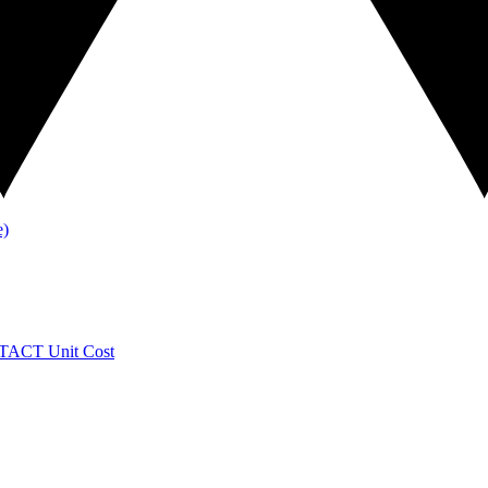
TACT
Unit Cost