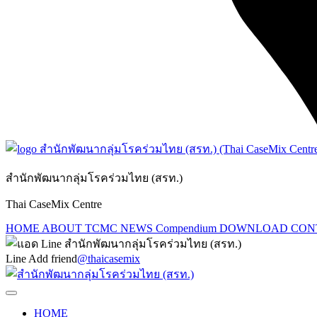
สำนักพัฒนากลุ่มโรคร่วมไทย (สรท.)
Thai CaseMix Centre
HOME
ABOUT TCMC
NEWS
Compendium
DOWNLOAD
CON
Line Add friend
@thaicasemix
HOME