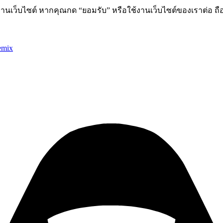
านเว็บไซต์ หากคุณกด “ยอมรับ” หรือใช้งานเว็บไซต์ของเราต่อ ถือ
emix