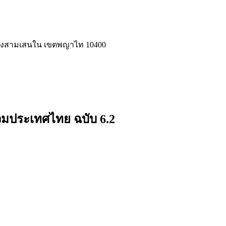
แขวงสามเสนใน เขตพญาไท 10400
ร่วมประเทศไทย ฉบับ 6.2