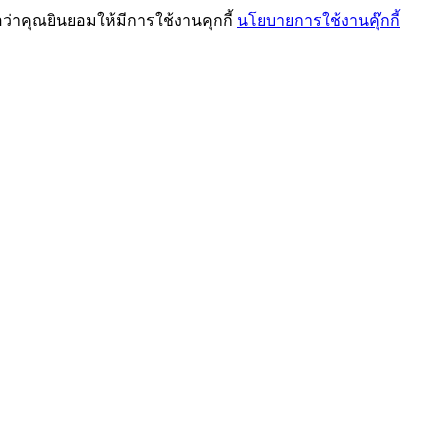
ว่าคุณยินยอมให้มีการใช้งานคุกกี้
นโยบายการใช้งานคุ๊กกี้