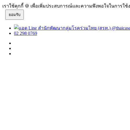
เราใช้คุกกี้ 🍪 เพื่อเพิ่มประสบการณ์และความพึงพอใจในการใช้ง
ยอมรับ
@thaicas
02 298 0769