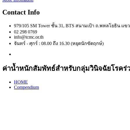
Contact Info
979/105 SM Tower ชั้น 31, BTS สนามเป้า ถ.พหลโยธิน 
02 298 0769
info@tcmc.or.th
จันทร์ - ศุกร์ : 08.00 ถึง 16.30 (หยุดนักขัตฤกษ์)
ค่าน้ำหนักสัมพัทธ์สำหรับกลุ่มวินิจฉัยโรค
HOME
Compendium