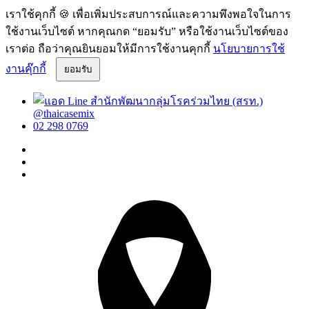
เราใช้คุกกี้ 🍪 เพื่อเพิ่มประสบการณ์และความพึงพอใจในการ
ใช้งานเว็บไซต์ หากคุณกด “ยอมรับ” หรือใช้งานเว็บไซต์ของ
เราต่อ ถือว่าคุณยินยอมให้มีการใช้งานคุกกี้
นโยบายการใช้
งานคุ๊กกี้
ยอมรับ
@thaicasemix
02 298 0769