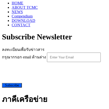
HOME
ABOUT TCMC
NEWS
Compendium
DOWNLOAD
CONTACT
Subscribe Newsletter
ลงทะเบียนเพื่อรับข่าวสาร
กรุณากรอก email ด้านล่าง
Subscribe
ภาคีเครือข่าย