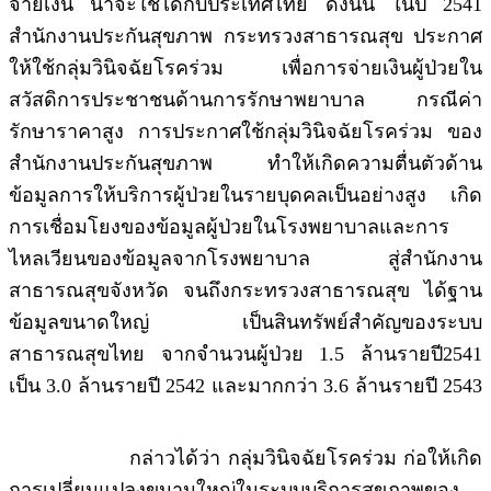
จ่ายเงิน น่าจะใช้ได้กับประเทศไทย ดังนั้น ในปี 2541
สำนักงานประกันสุขภาพ กระทรวงสาธารณสุข ประกาศ
ให้ใช้กลุ่มวินิจฉัยโรคร่วม เพื่อการจ่ายเงินผู้ป่วยใน
สวัสดิการประชาชนด้านการรักษาพยาบาล กรณีค่า
รักษาราคาสูง การประกาศใช้กลุ่มวินิจฉัยโรคร่วม ของ
สำนักงานประกันสุขภาพ ทำให้เกิดความตื่นตัวด้าน
ข้อมูลการให้บริการผู้ป่วยในรายบุดคลเป็นอย่างสูง เกิด
การเชื่อมโยงของข้อมูลผู้ป่วยในโรงพยาบาลและการ
ไหลเวียนของข้อมูลจากโรงพยาบาล สู่สำนักงาน
สาธารณสุขจังหวัด จนถึงกระทรวงสาธารณสุข ได้ฐาน
ข้อมูลขนาดใหญ่ เป็นสินทรัพย์สำคัญของระบบ
สาธารณสุขไทย จากจำนวนผู้ป่วย 1.5 ล้านรายปี2541
เป็น 3.0 ล้านรายปี 2542 และมากกว่า 3.6 ล้านรายปี 2543
กล่าวได้ว่า กลุ่มวินิจฉัยโรคร่วม ก่อให้เกิด
การเปลี่ยนแปลงขนานใหญ่ในระบบบริการสุขภาพของ