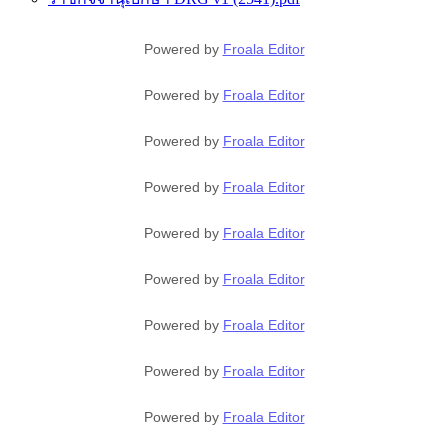
Powered by
Froala Editor
Powered by
Froala Editor
Powered by
Froala Editor
Powered by
Froala Editor
Powered by
Froala Editor
Powered by
Froala Editor
Powered by
Froala Editor
Powered by
Froala Editor
Powered by
Froala Editor