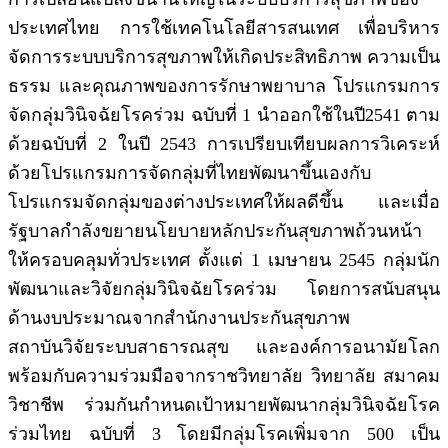
ประเทศไทย การใช้เทคโนโลยีสารสนเทศ เพื่อบริหาร
จัดการระบบบริการสุขภาพให้เกิดประสิทธิภาพ ความเป็น
ธรรม และคุณภาพของการรักษาพยาบาล โปรแกรมการ
จัดกลุ่มวินิจฉัยโรคร่วม ฉบับที่ 1 นำออกใช้ในปี2541 ตาม
ด้วยฉบับที่ 2 ในปี 2543 การเปรียบเทียบผลการวิเคระห์
ด้วยโปรแกรมการจัดกลุ่มที่ไทยพัฒนาขึ้นเองกับ
โปรแกรมจัดกลุ่มของต่างประเทศให้ผลดีขึ้น และเมื่อ
รัฐบาลกำลังขยายนโยบายหลักประกันสุขภาพถ้วนหน้า
ให้ครอบคลุมทั่วประเทศ ตั้งแต่ 1 เมษายน 2545 กลุ่มนัก
พัฒนาและวิจัยกลุ่มวินิจฉัยโรคร่วม โดยการสนับสนุน
ด้านงบประมาณจากสำนักงานประกันสุขภาพ
สถาบันวิจัยระบบสาธารณสุข และองค์การอนามัยโลก
พร้อมกับความร่วมมือจากราชวิทยาลัย วิทยาลัย สมาคม
วิชาชีพ ร่วมกันกำหนดเป้าหมายพัฒนากลุ่มวินิจฉัยโรค
ร่วมไทย ฉบับที่ 3 โดยมีกลุ่มโรคเพิ่มจาก 500 เป็น