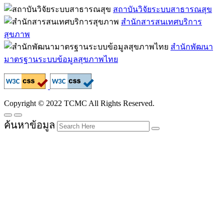
สถาบันวิจัยระบบสาธารณสุข
สำนักสารสนเทศบริการ
สุขภาพ
สำนักพัฒนา
มาตรฐานระบบข้อมูลสุขภาพไทย
Copyright © 2022 TCMC All Rights Reserved.
ค้นหาข้อมูล