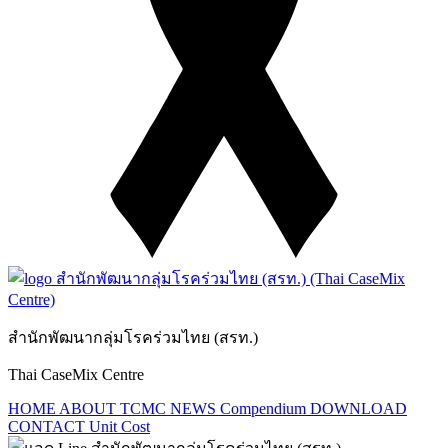
สำนักพัฒนากลุ่มโรคร่วมไทย (สรท.)
Thai CaseMix Centre
HOME
ABOUT TCMC
NEWS
Compendium
DOWNLOAD
CONTACT
Unit Cost