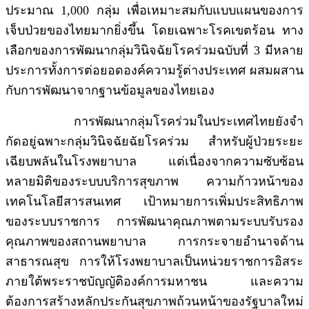
ประมาณ 1,000 กลุ่ม เพื่อเหมาะสมกับแบบแผนของการ
เจ็บป่วยของไทยมากยิ่งขึ้น โดยเฉพาะโรคเขตร้อน ทาง
เลือกของการพัฒนากลุ่มวินิจฉัยโรคร่วมฉบับที่ 3 มีหลาย
ประการทั้งการต่อยอดองค์ความรู้ต่างประเทศ ผสมผสาน
กับการพัฒนาจากฐานข้อมูลของไทยเอง
การพัฒนากลุ่มโรคร่วมในประเทศไทยยังจำ
กัดอยู่ฉพาะกลุ่มวินิจฉัยฉัยโรคร่วม สำหรับผู้ป่วยระยะ
เฉียบพลันในโรงพยาบาล แต่เนื่องจากความซับซ้อน
หลายมิติของระบบบริการสุขภาพ ความก้าวหน้าของ
เทคโนโลยีสารสนเทศ เป้าหมายการเพิ่มประสิทธิภาพ
ของระบบราชการ การพัฒนาคุณภาพตามระบบรับรอง
คุณภาพของสถานพยาบาล การกระจายอำนาจด้าน
สาธารณสุข การให้โรงพยาบาลเป็นหน่วยราชการอิสระ
ภายใต้พระราชบัญญัติองค์การมหาชน และความ
ต้องการสร้างหลักประกันสุขภาพถ้วนหน้าของรัฐบาลใหม่