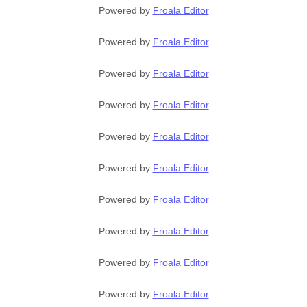
Powered by
Froala Editor
Powered by
Froala Editor
Powered by
Froala Editor
Powered by
Froala Editor
Powered by
Froala Editor
Powered by
Froala Editor
Powered by
Froala Editor
Powered by
Froala Editor
Powered by
Froala Editor
Powered by
Froala Editor