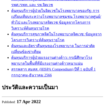
รพศ./รพท. และ รพ.จิตเวช
ต้นทุนบริการผู้ป่วยในจิตเวชในโรงพยาบาลของรัฐ: การ
เปรียบเทียบระหว่างโรงพยาบาลชุมชน โรงพยาบาลศูนย์/
ทั่วไป และโรงพยาบาลจิตเวช ข้อมูลจากโครงการ
วิเคราะห์ต้นทุนรายโรค
ต้นทุนบริการสุขภาพจิตในโรงพยาบาลจิตเวช: ข้อมูลจาก
โครงการวิเคราะห์ต้นทุนรายโรค
ต้นทุนและอัตราคืนทุนของโรงพยาบาล ในการผ่าตัด
เปลี่ยนข้อเข่าเทียม
ต้นทุนบริการผู้ป่วยแรงงานต่างด้าว: กรณีศึกษาโรง
พยาบาลในพื้นที่ที่มีแรงงานต่างด้าวหนาแน่น
สรรพสาร สมสส. (HISPA Compendium) ปีที่ 1 ฉบับที่ 1
กรกฎาคม-ธันวาคม 2566
ประวัติและความเป็นมา
17
Apr 2022
Published: