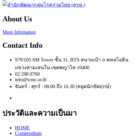
About Us
More Infomation
Contact Info
979/105 SM Tower ชั้น 31, BTS สนามเป้า ถ.พหลโยธิน
แขวงสามเสนใน เขตพญาไท 10400
02 298 0769
info@tcmc.or.th
จันทร์ - ศุกร์ : 08.00 ถึง 16.30 (หยุดนักขัตฤกษ์)
ประวัติและความเป็นมา
HOME
Compendium