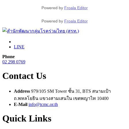
Powered by
Froala Editor
Powered by
Froala Editor
LINE
Phone
02 298 0769
Contact Us
Address
979/105 SM Tower ชั้น 31, BTS สนามเป้า
ถ.พหลโยธิน แขวงสามเสนใน เขตพญาไท 10400
E-Mail
info@tcmc.or.th
Quick Links